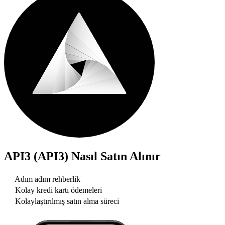
API3 (API3)
Nasıl Satın Alınır
Adım adım rehberlik
Kolay kredi kartı ödemeleri
Kolaylaştırılmış satın alma süreci