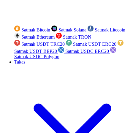
Satmak Bitcoin
Satmak Solana
Satmak Litecoin
Satmak Ethereum
Satmak TRON
Satmak USDT TRC20
Satmak USDT ERC20
Satmak USDT BEP20
Satmak USDC ERC20
Satmak USDC Polygon
Takas