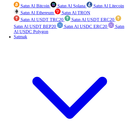
Satın Al Bitcoin
Satın Al Solana
Satın Al Litecoin
Satın Al Ethereum
Satın Al TRON
Satın Al USDT TRC20
Satın Al USDT ERC20
Satın Al USDT BEP20
Satın Al USDC ERC20
Satın
Al USDC Polygon
Satmak