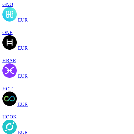
GNO
EUR
ONE
EUR
HBAR
EUR
HOT
EUR
HOOK
EUR