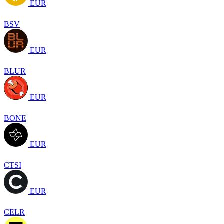
EUR
BSV
EUR
BLUR
EUR
BONE
EUR
CTSI
EUR
CELR