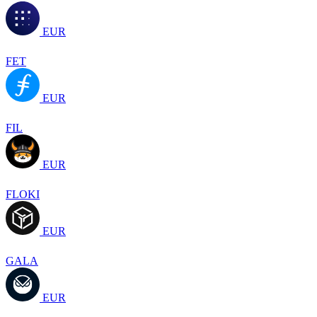
EUR
FET
EUR
FIL
EUR
FLOKI
EUR
GALA
EUR