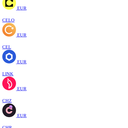
EUR
CELO
EUR
CEL
EUR
LINK
EUR
CHZ
EUR
CHR