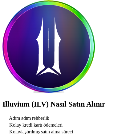
Illuvium (ILV)
Nasıl Satın Alınır
Adım adım rehberlik
Kolay kredi kartı ödemeleri
Kolaylaştırılmış satın alma süreci