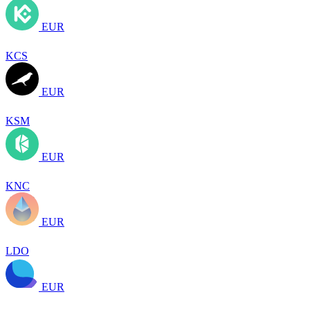
EUR
KCS
EUR
KSM
EUR
KNC
EUR
LDO
EUR