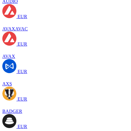
AUDIO
EUR
AVAXAVAC
EUR
AVAX
EUR
AXS
EUR
BADGER
EUR