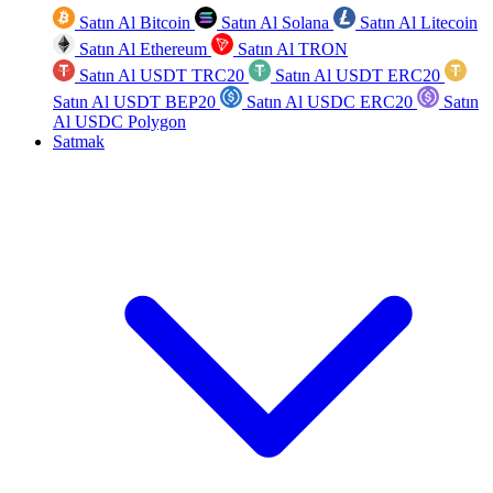
Satın Al Bitcoin
Satın Al Solana
Satın Al Litecoin
Satın Al Ethereum
Satın Al TRON
Satın Al USDT TRC20
Satın Al USDT ERC20
Satın Al USDT BEP20
Satın Al USDC ERC20
Satın
Al USDC Polygon
Satmak