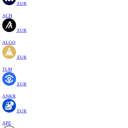
EUR
ACH
EUR
ALGO
EUR
TLM
EUR
ANKR
EUR
APE