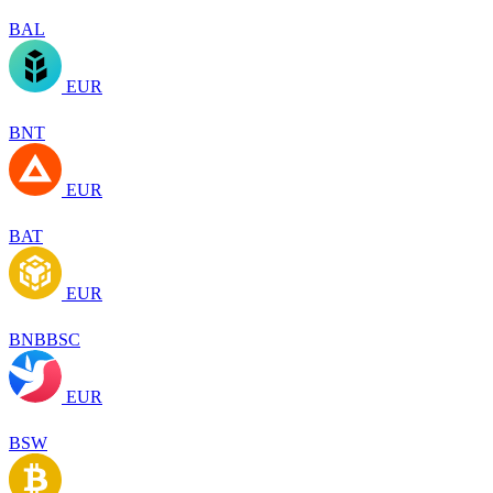
BAL
EUR
BNT
EUR
BAT
EUR
BNBBSC
EUR
BSW