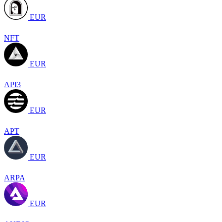
EUR
NFT
EUR
API3
EUR
APT
EUR
ARPA
EUR