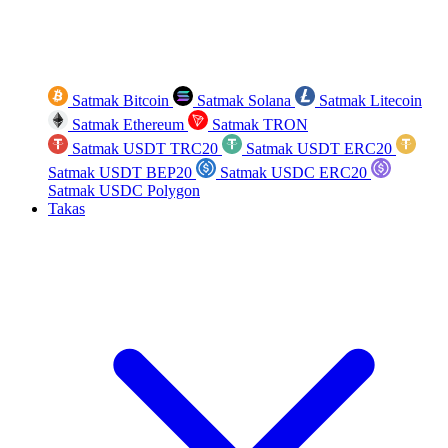
Satmak Bitcoin
Satmak Solana
Satmak Litecoin
Satmak Ethereum
Satmak TRON
Satmak USDT TRC20
Satmak USDT ERC20
Satmak USDT BEP20
Satmak USDC ERC20
Satmak USDC Polygon
Takas