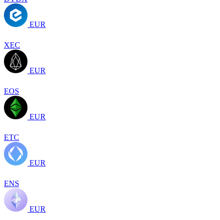
EUR
XEC
EUR
EOS
EUR
ETC
EUR
ENS
EUR