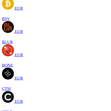
EUR
BSV
EUR
BLUR
EUR
BONE
EUR
CTSI
EUR