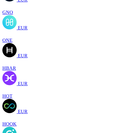
GNO
EUR
ONE
EUR
HBAR
EUR
HOT
EUR
HOOK