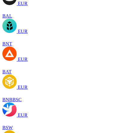
EUR
BAL
EUR
BNT
EUR
BAT
EUR
BNBBSC
EUR
BSW