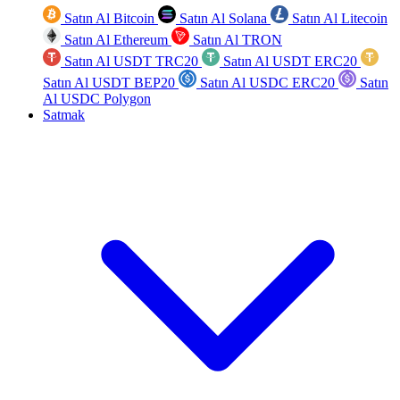
Satın Al Bitcoin
Satın Al Solana
Satın Al Litecoin
Satın Al Ethereum
Satın Al TRON
Satın Al USDT TRC20
Satın Al USDT ERC20
Satın Al USDT BEP20
Satın Al USDC ERC20
Satın
Al USDC Polygon
Satmak