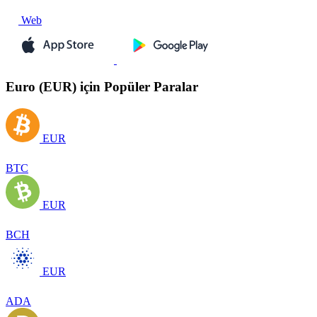
Web
Euro (EUR) için Popüler Paralar
EUR
BTC
EUR
BCH
EUR
ADA