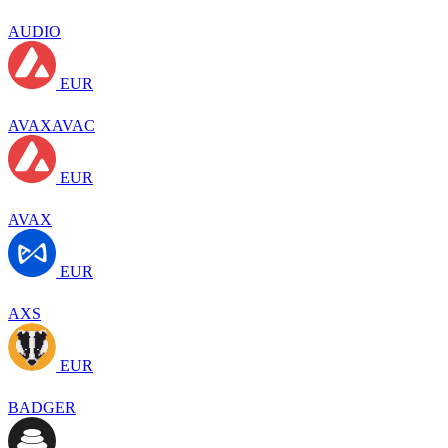
AUDIO
EUR
AVAXAVAC
EUR
AVAX
EUR
AXS
EUR
BADGER