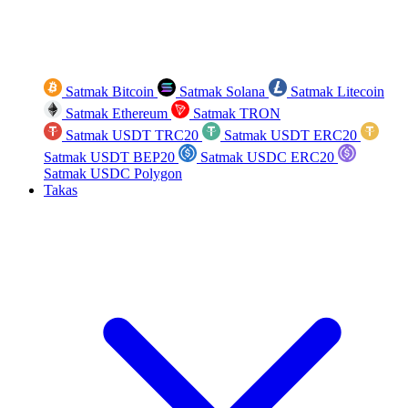
Satmak Bitcoin
Satmak Solana
Satmak Litecoin
Satmak Ethereum
Satmak TRON
Satmak USDT TRC20
Satmak USDT ERC20
Satmak USDT BEP20
Satmak USDC ERC20
Satmak USDC Polygon
Takas