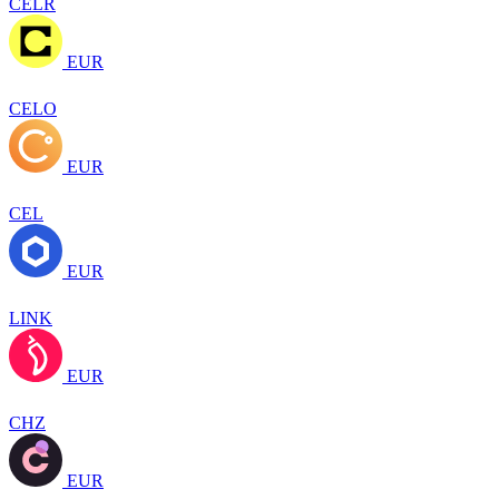
CELR
EUR
CELO
EUR
CEL
EUR
LINK
EUR
CHZ
EUR