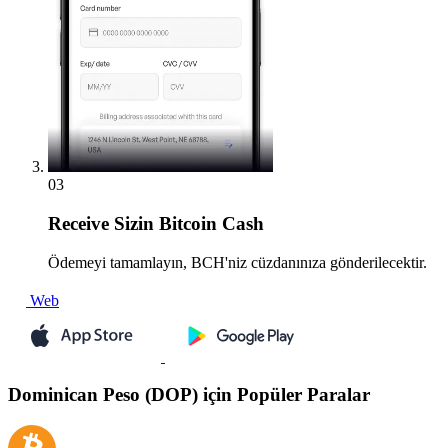
03
Receive
Sizin Bitcoin Cash
Ödemeyi tamamlayın, BCH'niz cüzdanınıza gönderilecektir.
Web
Dominican Peso (DOP) için Popüler Paralar