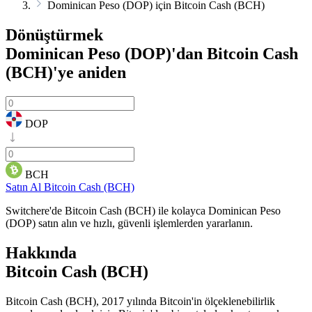
Dominican Peso (DOP) için Bitcoin Cash (BCH)
Dönüştürmek
Dominican Peso (DOP)'dan Bitcoin Cash
(BCH)'ye
aniden
DOP
BCH
Satın Al Bitcoin Cash (BCH)
Switchere'de Bitcoin Cash (BCH) ile kolayca Dominican Peso
(DOP) satın alın ve hızlı, güvenli işlemlerden yararlanın.
Hakkında
Bitcoin Cash (BCH)
Bitcoin Cash (BCH), 2017 yılında Bitcoin'in ölçeklenebilirlik