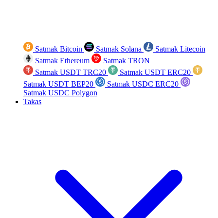
Satmak Bitcoin
Satmak Solana
Satmak Litecoin
Satmak Ethereum
Satmak TRON
Satmak USDT TRC20
Satmak USDT ERC20
Satmak USDT BEP20
Satmak USDC ERC20
Satmak USDC Polygon
Takas