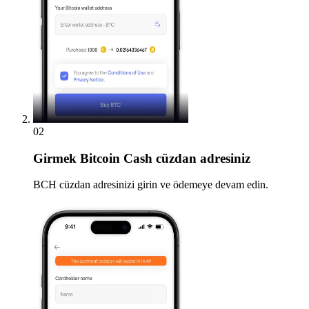
02
Girmek
Bitcoin Cash cüzdan adresiniz
BCH cüzdan adresinizi girin ve ödemeye devam edin.