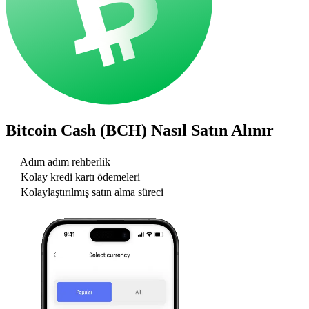
Bitcoin Cash (BCH)
Nasıl Satın Alınır
Adım adım rehberlik
Kolay kredi kartı ödemeleri
Kolaylaştırılmış satın alma süreci