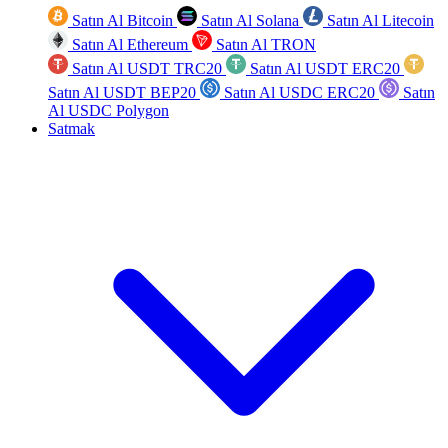
Satın Al Bitcoin
Satın Al Solana
Satın Al Litecoin
Satın Al Ethereum
Satın Al TRON
Satın Al USDT TRC20
Satın Al USDT ERC20
Satın Al USDT BEP20
Satın Al USDC ERC20
Satın
Al USDC Polygon
Satmak