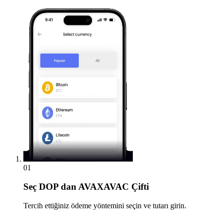
01
Seç
DOP dan AVAXAVAC Çifti
Tercih ettiğiniz ödeme yöntemini seçin ve tutarı girin.