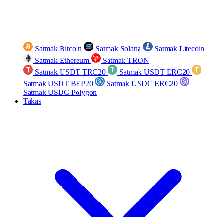
Satmak Bitcoin
Satmak Solana
Satmak Litecoin
Satmak Ethereum
Satmak TRON
Satmak USDT TRC20
Satmak USDT ERC20
Satmak USDT BEP20
Satmak USDC ERC20
Satmak USDC Polygon
Takas