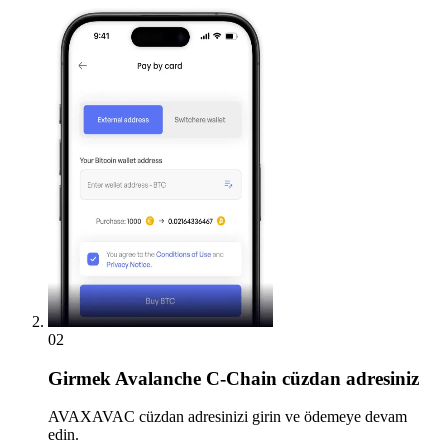
02
Girmek
Avalanche C-Chain cüzdan adresiniz
AVAXAVAC cüzdan adresinizi girin ve ödemeye devam
edin.