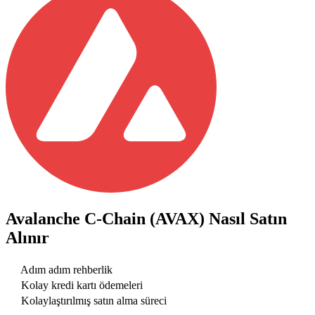
Avalanche C-Chain (AVAX)
Nasıl Satın
Alınır
Adım adım rehberlik
Kolay kredi kartı ödemeleri
Kolaylaştırılmış satın alma süreci