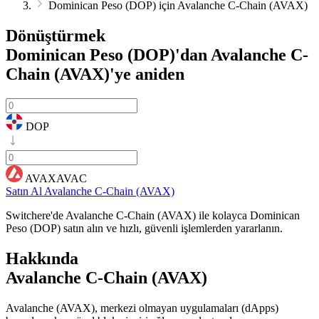
Dominican Peso (DOP) için Avalanche C-Chain (AVAX)
Dönüştürmek
Dominican Peso (DOP)'dan Avalanche C-
Chain (AVAX)'ye
aniden
DOP
AVAXAVAC
Satın Al Avalanche C-Chain (AVAX)
Switchere'de Avalanche C-Chain (AVAX) ile kolayca Dominican
Peso (DOP) satın alın ve hızlı, güvenli işlemlerden yararlanın.
Hakkında
Avalanche C-Chain (AVAX)
Avalanche (AVAX), merkezi olmayan uygulamaları (dApps)