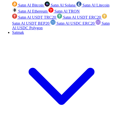
Satın Al Bitcoin
Satın Al Solana
Satın Al Litecoin
Satın Al Ethereum
Satın Al TRON
Satın Al USDT TRC20
Satın Al USDT ERC20
Satın Al USDT BEP20
Satın Al USDC ERC20
Satın
Al USDC Polygon
Satmak