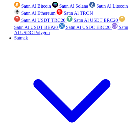
Satın Al Bitcoin
Satın Al Solana
Satın Al Litecoin
Satın Al Ethereum
Satın Al TRON
Satın Al USDT TRC20
Satın Al USDT ERC20
Satın Al USDT BEP20
Satın Al USDC ERC20
Satın
Al USDC Polygon
Satmak