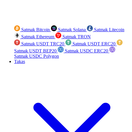
Satmak Bitcoin
Satmak Solana
Satmak Litecoin
Satmak Ethereum
Satmak TRON
Satmak USDT TRC20
Satmak USDT ERC20
Satmak USDT BEP20
Satmak USDC ERC20
Satmak USDC Polygon
Takas