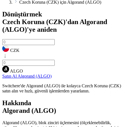
Czech Koruna (CZK) için Algorand (ALGO)
Dönüştürmek
Czech Koruna (CZK)'dan Algorand
(ALGO)'ye
aniden
CZK
ALGO
Satın Al Algorand (ALGO)
Switchere'de Algorand (ALGO) ile kolayca Czech Koruna (CZK)
satın alın ve hızlı, güvenli işlemlerden yararlanın.
Hakkında
Algorand (ALGO)
Algorand (ALGO), blok zinciri üçlemesini (ölçeklenebilirlik,