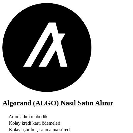
Algorand (ALGO)
Nasıl Satın Alınır
Adım adım rehberlik
Kolay kredi kartı ödemeleri
Kolaylaştırılmış satın alma süreci