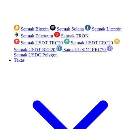
Satmak Bitcoin
Satmak Solana
Satmak Litecoin
Satmak Ethereum
Satmak TRON
Satmak USDT TRC20
Satmak USDT ERC20
Satmak USDT BEP20
Satmak USDC ERC20
Satmak USDC Polygon
Takas