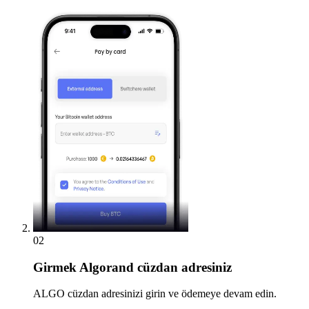
02
Girmek
Algorand cüzdan adresiniz
ALGO cüzdan adresinizi girin ve ödemeye devam edin.