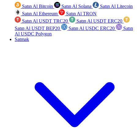
Satın Al Bitcoin
Satın Al Solana
Satın Al Litecoin
Satın Al Ethereum
Satın Al TRON
Satın Al USDT TRC20
Satın Al USDT ERC20
Satın Al USDT BEP20
Satın Al USDC ERC20
Satın
Al USDC Polygon
Satmak