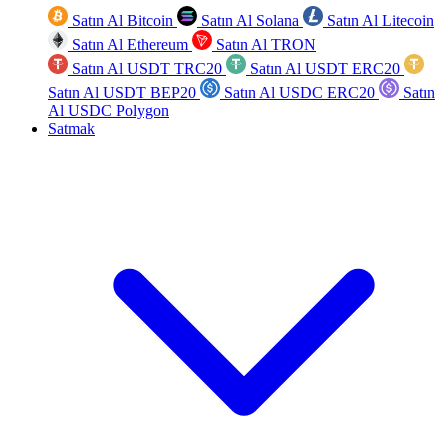
Satın Al Bitcoin
Satın Al Solana
Satın Al Litecoin
Satın Al Ethereum
Satın Al TRON
Satın Al USDT TRC20
Satın Al USDT ERC20
Satın Al USDT BEP20
Satın Al USDC ERC20
Satın
Al USDC Polygon
Satmak