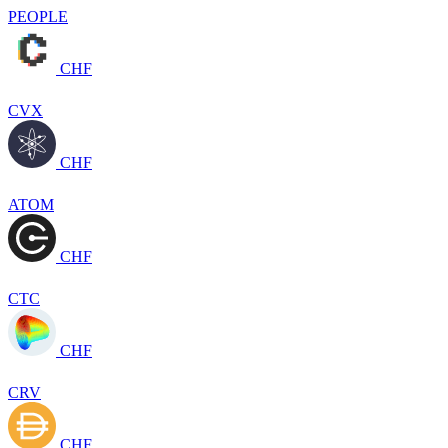
PEOPLE
CHF
CVX
CHF
ATOM
CHF
CTC
CHF
CRV
CHF