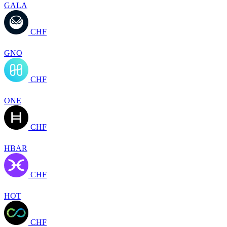
GALA
CHF
GNO
CHF
ONE
CHF
HBAR
CHF
HOT
CHF