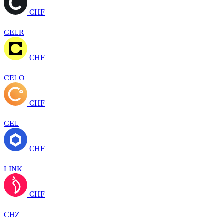
CHF
CELR
CHF
CELO
CHF
CEL
CHF
LINK
CHF
CHZ