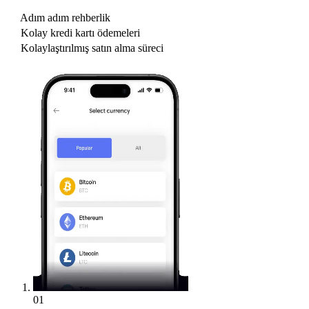
Adım adım rehberlik
Kolay kredi kartı ödemeleri
Kolaylaştırılmış satın alma süreci
01