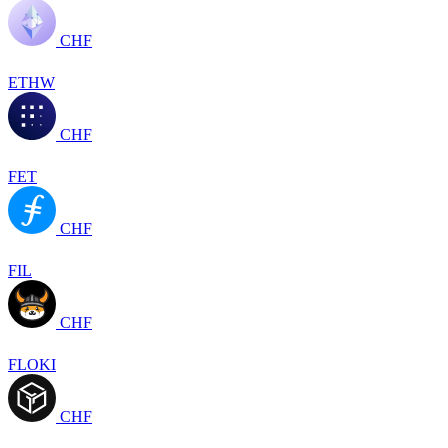
CHF
ETHW
CHF
FET
CHF
FIL
CHF
FLOKI
CHF