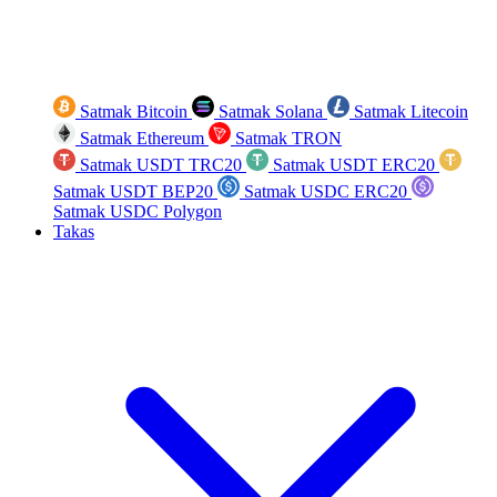
Satmak Bitcoin
Satmak Solana
Satmak Litecoin
Satmak Ethereum
Satmak TRON
Satmak USDT TRC20
Satmak USDT ERC20
Satmak USDT BEP20
Satmak USDC ERC20
Satmak USDC Polygon
Takas