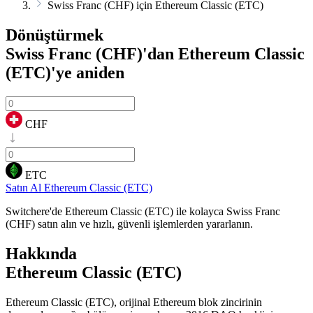
Swiss Franc (CHF) için Ethereum Classic (ETC)
Dönüştürmek
Swiss Franc (CHF)'dan Ethereum Classic
(ETC)'ye
aniden
CHF
ETC
Satın Al Ethereum Classic (ETC)
Switchere'de Ethereum Classic (ETC) ile kolayca Swiss Franc
(CHF) satın alın ve hızlı, güvenli işlemlerden yararlanın.
Hakkında
Ethereum Classic (ETC)
Ethereum Classic (ETC), orijinal Ethereum blok zincirinin