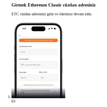
Girmek
Ethereum Classic cüzdan adresiniz
ETC cüzdan adresinizi girin ve ödemeye devam edin.
03