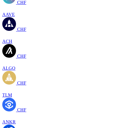
CHF
AAVE
CHF
ACH
CHF
ALGO
CHF
TLM
CHF
ANKR