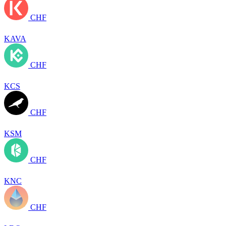
CHF
KAVA
CHF
KCS
CHF
KSM
CHF
KNC
CHF