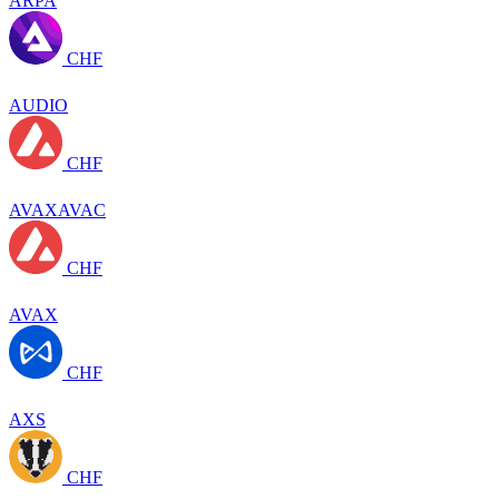
ARPA
CHF
AUDIO
CHF
AVAXAVAC
CHF
AVAX
CHF
AXS
CHF