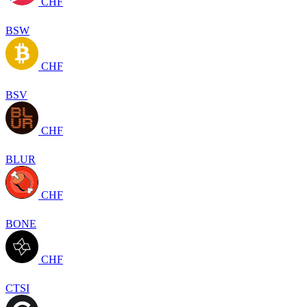
CHF
BSW
CHF
BSV
CHF
BLUR
CHF
BONE
CHF
CTSI