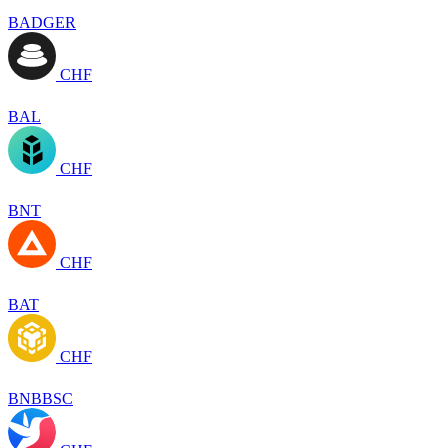
BADGER
CHF
BAL
CHF
BNT
CHF
BAT
CHF
BNBBSC