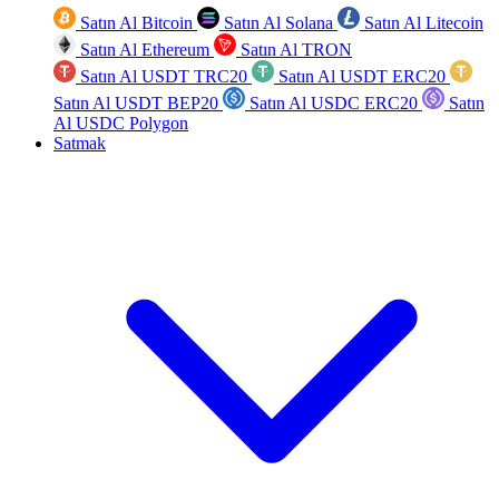
Satın Al Bitcoin
Satın Al Solana
Satın Al Litecoin
Satın Al Ethereum
Satın Al TRON
Satın Al USDT TRC20
Satın Al USDT ERC20
Satın Al USDT BEP20
Satın Al USDC ERC20
Satın
Al USDC Polygon
Satmak