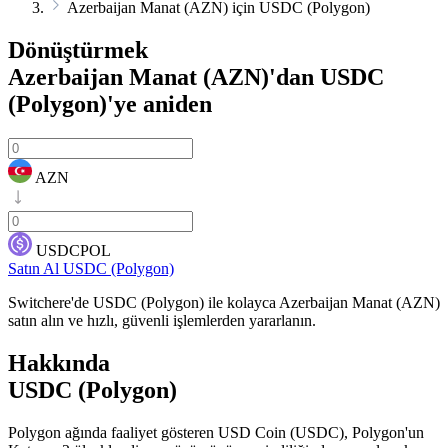
Azerbaijan Manat (AZN) için USDC (Polygon)
Dönüştürmek
Azerbaijan Manat (AZN)'dan USDC
(Polygon)'ye
aniden
AZN
USDCPOL
Satın Al USDC (Polygon)
Switchere'de USDC (Polygon) ile kolayca Azerbaijan Manat (AZN)
satın alın ve hızlı, güvenli işlemlerden yararlanın.
Hakkında
USDC (Polygon)
Polygon ağında faaliyet gösteren USD Coin (USDC), Polygon'un