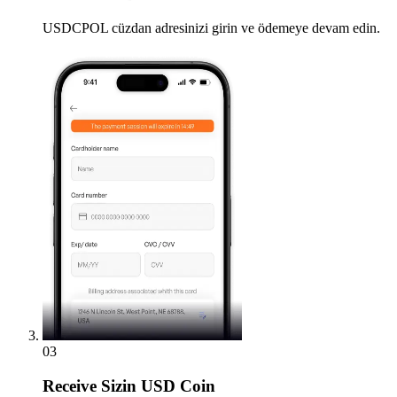
USDCPOL cüzdan adresinizi girin ve ödemeye devam edin.
03
Receive
Sizin USD Coin