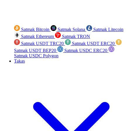
Satmak Bitcoin
Satmak Solana
Satmak Litecoin
Satmak Ethereum
Satmak TRON
Satmak USDT TRC20
Satmak USDT ERC20
Satmak USDT BEP20
Satmak USDC ERC20
Satmak USDC Polygon
Takas