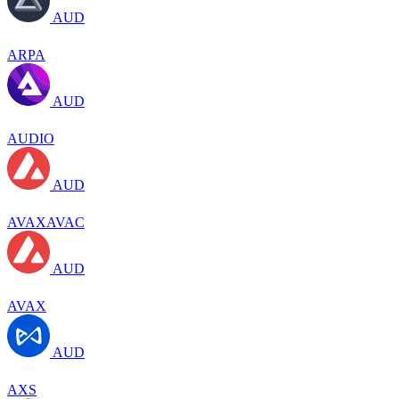
AUD
ARPA
AUD
AUDIO
AUD
AVAXAVAC
AUD
AVAX
AUD
AXS