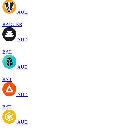
AUD
BADGER
AUD
BAL
AUD
BNT
AUD
BAT
AUD