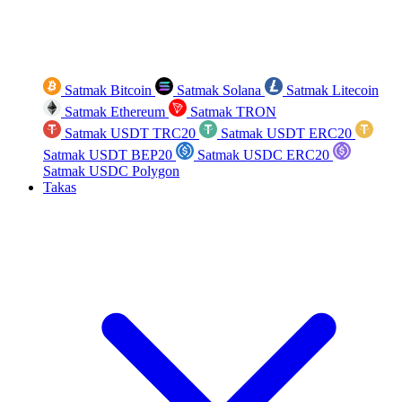
Satmak Bitcoin
Satmak Solana
Satmak Litecoin
Satmak Ethereum
Satmak TRON
Satmak USDT TRC20
Satmak USDT ERC20
Satmak USDT BEP20
Satmak USDC ERC20
Satmak USDC Polygon
Takas