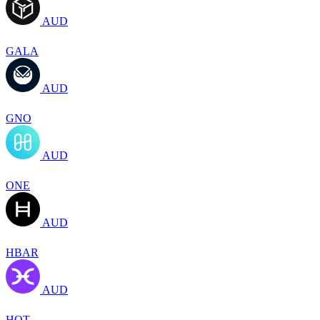
AUD
GALA
AUD
GNO
AUD
ONE
AUD
HBAR
AUD
HOT