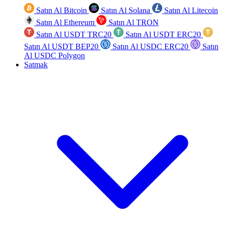
Satın Al Bitcoin
Satın Al Solana
Satın Al Litecoin
Satın Al Ethereum
Satın Al TRON
Satın Al USDT TRC20
Satın Al USDT ERC20
Satın Al USDT BEP20
Satın Al USDC ERC20
Satın
Al USDC Polygon
Satmak