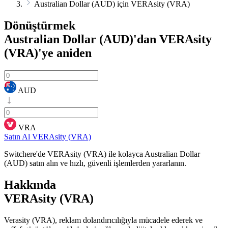
Australian Dollar (AUD) için VERAsity (VRA)
Dönüştürmek
Australian Dollar (AUD)'dan VERAsity
(VRA)'ye
aniden
AUD
VRA
Satın Al VERAsity (VRA)
Switchere'de VERAsity (VRA) ile kolayca Australian Dollar
(AUD) satın alın ve hızlı, güvenli işlemlerden yararlanın.
Hakkında
VERAsity (VRA)
Verasity (VRA), reklam dolandırıcılığıyla mücadele ederek ve