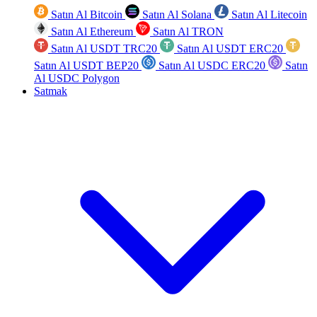
Satın Al Bitcoin
Satın Al Solana
Satın Al Litecoin
Satın Al Ethereum
Satın Al TRON
Satın Al USDT TRC20
Satın Al USDT ERC20
Satın Al USDT BEP20
Satın Al USDC ERC20
Satın
Al USDC Polygon
Satmak