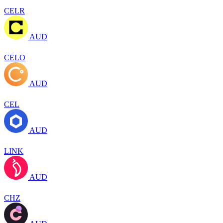
CELR
AUD
CELO
AUD
CEL
AUD
LINK
AUD
CHZ