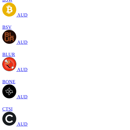
AUD
BSV
AUD
BLUR
AUD
BONE
AUD
CTSI
AUD