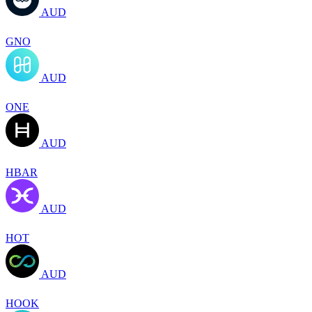
AUD
GNO
AUD
ONE
AUD
HBAR
AUD
HOT
AUD
HOOK