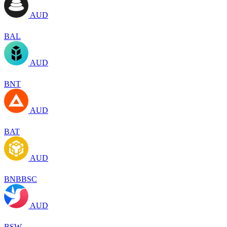
AUD
BAL
AUD
BNT
AUD
BAT
AUD
BNBBSC
AUD
BSW