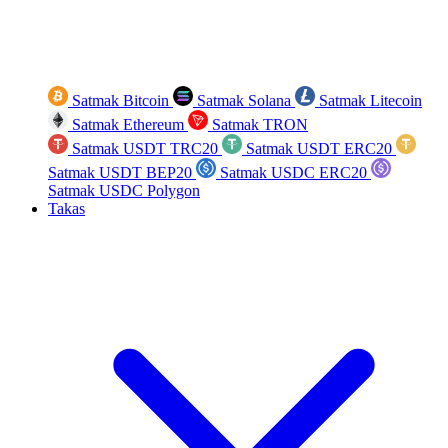
Satmak Bitcoin
Satmak Solana
Satmak Litecoin
Satmak Ethereum
Satmak TRON
Satmak USDT TRC20
Satmak USDT ERC20
Satmak USDT BEP20
Satmak USDC ERC20
Satmak USDC Polygon
Takas