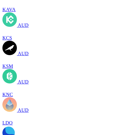
KAVA
AUD
KCS
AUD
KSM
AUD
KNC
AUD
LDO