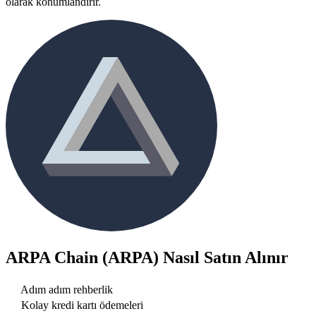
olarak konumlandırır.
ARPA Chain (ARPA)
Nasıl Satın Alınır
Adım adım rehberlik
Kolay kredi kartı ödemeleri