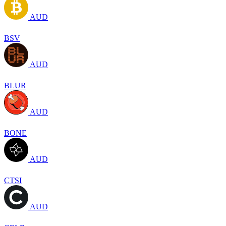
AUD
BSV
AUD
BLUR
AUD
BONE
AUD
CTSI
AUD