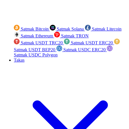
Satmak Bitcoin
Satmak Solana
Satmak Litecoin
Satmak Ethereum
Satmak TRON
Satmak USDT TRC20
Satmak USDT ERC20
Satmak USDT BEP20
Satmak USDC ERC20
Satmak USDC Polygon
Takas