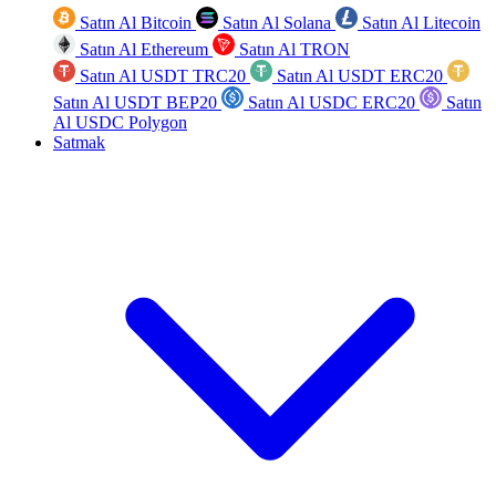
Satın Al Bitcoin
Satın Al Solana
Satın Al Litecoin
Satın Al Ethereum
Satın Al TRON
Satın Al USDT TRC20
Satın Al USDT ERC20
Satın Al USDT BEP20
Satın Al USDC ERC20
Satın
Al USDC Polygon
Satmak