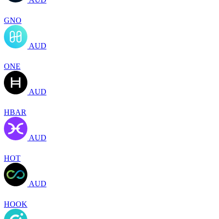
GNO
AUD
ONE
AUD
HBAR
AUD
HOT
AUD
HOOK