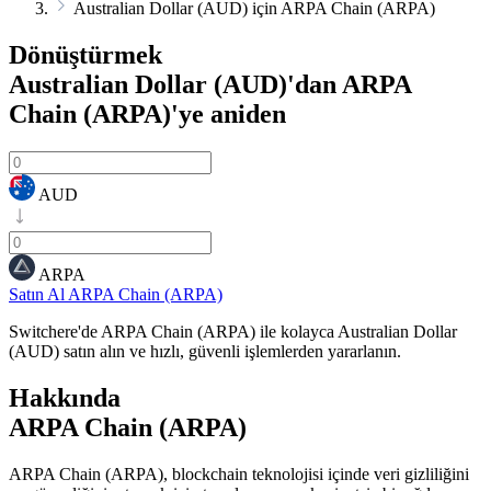
Australian Dollar (AUD) için ARPA Chain (ARPA)
Dönüştürmek
Australian Dollar (AUD)'dan ARPA
Chain (ARPA)'ye
aniden
AUD
ARPA
Satın Al ARPA Chain (ARPA)
Switchere'de ARPA Chain (ARPA) ile kolayca Australian Dollar
(AUD) satın alın ve hızlı, güvenli işlemlerden yararlanın.
Hakkında
ARPA Chain (ARPA)
ARPA Chain (ARPA), blockchain teknolojisi içinde veri gizliliğini