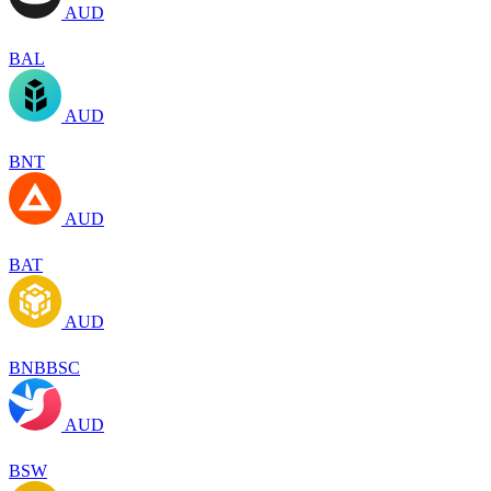
AUD
BAL
AUD
BNT
AUD
BAT
AUD
BNBBSC
AUD
BSW