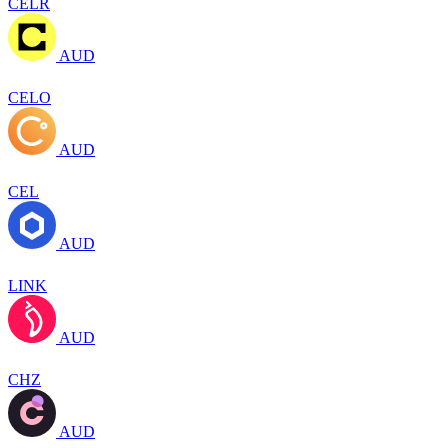
CELR
AUD
CELO
AUD
CEL
AUD
LINK
AUD
CHZ
AUD