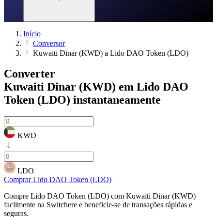
Início
Conversor
Kuwaiti Dinar (KWD) a Lido DAO Token (LDO)
Converter
Kuwaiti Dinar (KWD) em Lido DAO
Token (LDO)
instantaneamente
KWD
LDO
Comprar Lido DAO Token (LDO)
Compre Lido DAO Token (LDO) com Kuwaiti Dinar (KWD)
facilmente na Switchere e beneficie-se de transações rápidas e
seguras.