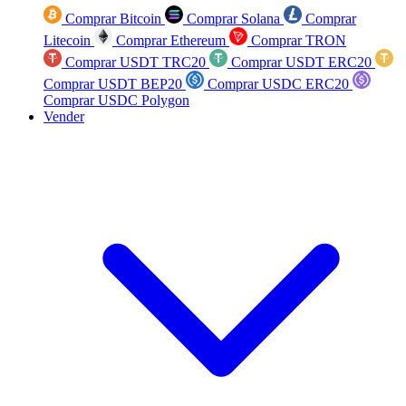
Comprar Bitcoin
Comprar Solana
Comprar
Litecoin
Comprar Ethereum
Comprar TRON
Comprar USDT TRC20
Comprar USDT ERC20
Comprar USDT BEP20
Comprar USDC ERC20
Comprar USDC Polygon
Vender