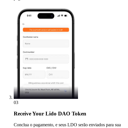
03
Receive
Your Lido DAO Token
Conclua o pagamento, e seus LDO serão enviados para sua