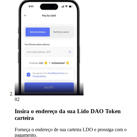
02
Insira
o endereço da sua Lido DAO Token
carteira
Forneça o endereço de sua carteira LDO e prossiga com o
pagamento.