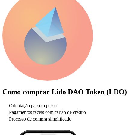
Como comprar
Lido DAO Token (LDO)
Orientação passo a passo
Pagamentos fáceis com cartão de crédito
Processo de compra simplificado