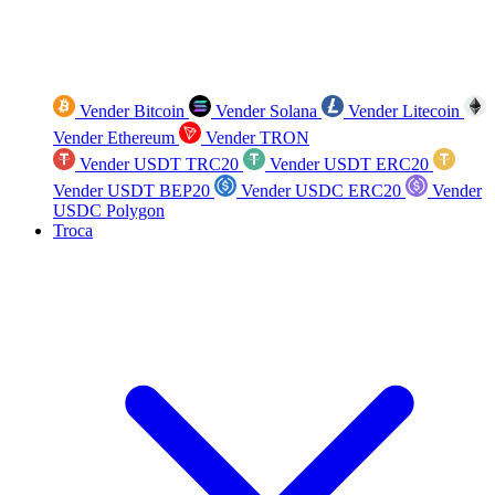
Vender Bitcoin
Vender Solana
Vender Litecoin
Vender Ethereum
Vender TRON
Vender USDT TRC20
Vender USDT ERC20
Vender USDT BEP20
Vender USDC ERC20
Vender
USDC Polygon
Troca