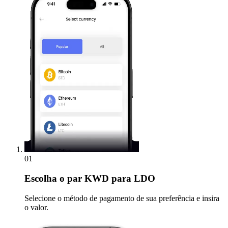
01
Escolha
o par KWD para LDO
Selecione o método de pagamento de sua preferência e insira
o valor.