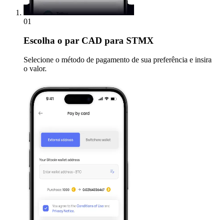
01
Escolha
o par CAD para STMX
Selecione o método de pagamento de sua preferência e insira
o valor.