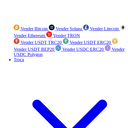
Vender Bitcoin
Vender Solana
Vender Litecoin
Vender Ethereum
Vender TRON
Vender USDT TRC20
Vender USDT ERC20
Vender USDT BEP20
Vender USDC ERC20
Vender
USDC Polygon
Troca