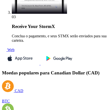
03
Receive
Your StormX
Conclua o pagamento, e seus STMX serão enviados para sua
carteira.
Web
Moedas populares para Canadian Dollar (CAD)
CAD
BTC