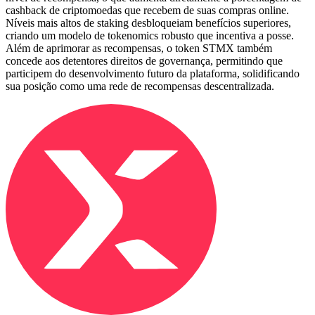
cashback de criptomoedas que recebem de suas compras online.
Níveis mais altos de staking desbloqueiam benefícios superiores,
criando um modelo de tokenomics robusto que incentiva a posse.
Além de aprimorar as recompensas, o token STMX também
concede aos detentores direitos de governança, permitindo que
participem do desenvolvimento futuro da plataforma, solidificando
sua posição como uma rede de recompensas descentralizada.