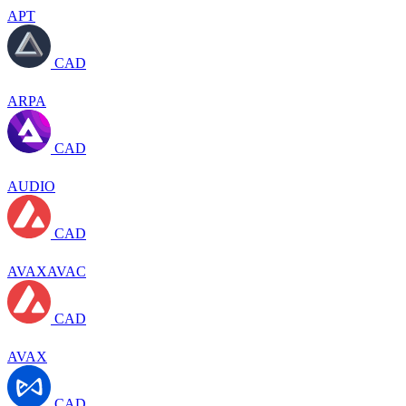
APT
CAD
ARPA
CAD
AUDIO
CAD
AVAXAVAC
CAD
AVAX
CAD