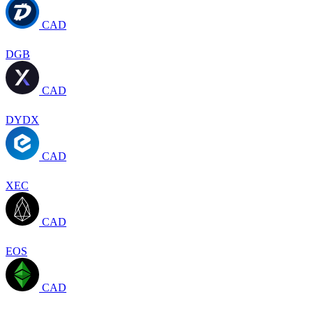
CAD
DGB
CAD
DYDX
CAD
XEC
CAD
EOS
CAD