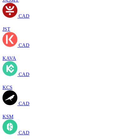
CAD
JST
CAD
KAVA
CAD
KCS
CAD
KSM
CAD