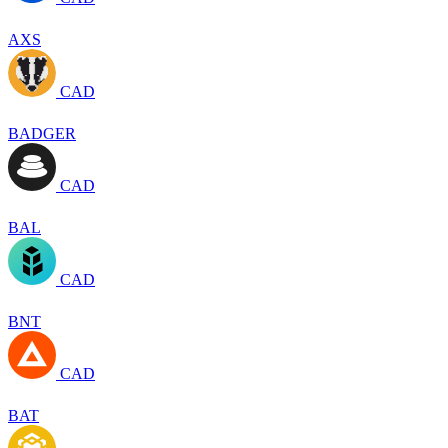
AXS
CAD
BADGER
CAD
BAL
CAD
BNT
CAD
BAT