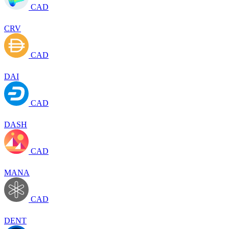
CAD
CRV
CAD
DAI
CAD
DASH
CAD
MANA
CAD
DENT