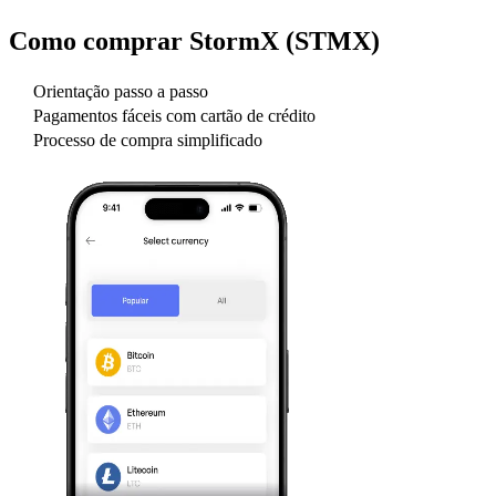
Como comprar
StormX (STMX)
Orientação passo a passo
Pagamentos fáceis com cartão de crédito
Processo de compra simplificado