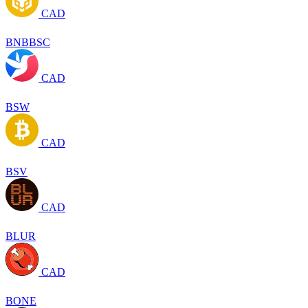
CAD
BNBBSC
CAD
BSW
CAD
BSV
CAD
BLUR
CAD
BONE