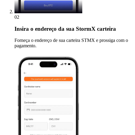
02
Insira
o endereço da sua StormX carteira
Forneça o endereço de sua carteira STMX e prossiga com o
pagamento.