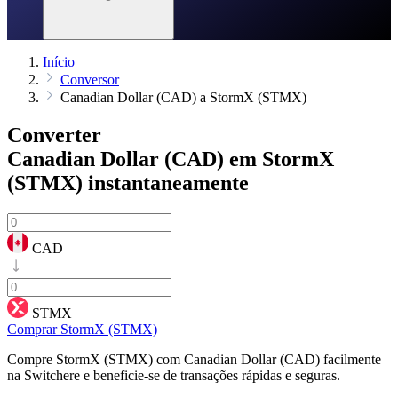
Início
Conversor
Canadian Dollar (CAD) a StormX (STMX)
Converter
Canadian Dollar (CAD) em StormX
(STMX)
instantaneamente
CAD
STMX
Comprar StormX (STMX)
Compre StormX (STMX) com Canadian Dollar (CAD) facilmente
na Switchere e beneficie-se de transações rápidas e seguras.