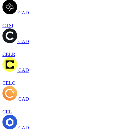
CAD
CTSI
CAD
CELR
CAD
CELO
CAD
CEL
CAD