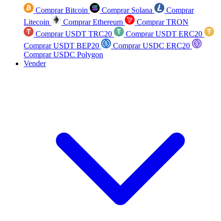
Comprar Bitcoin
Comprar Solana
Comprar
Litecoin
Comprar Ethereum
Comprar TRON
Comprar USDT TRC20
Comprar USDT ERC20
Comprar USDT BEP20
Comprar USDC ERC20
Comprar USDC Polygon
Vender