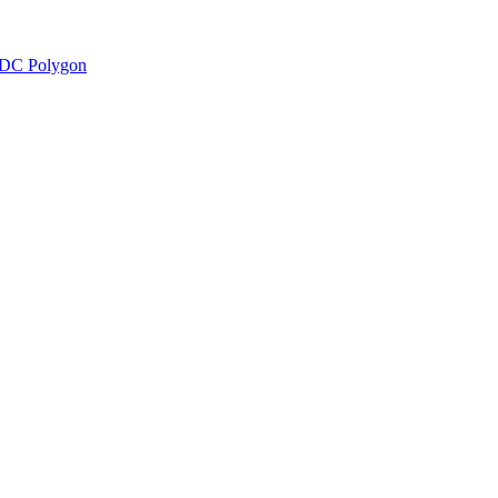
DC Polygon