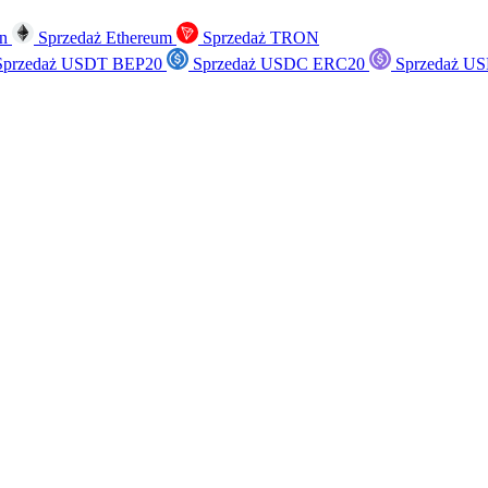
in
Sprzedaż Ethereum
Sprzedaż TRON
przedaż USDT BEP20
Sprzedaż USDC ERC20
Sprzedaż US