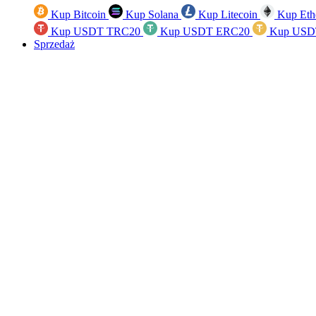
Kup Bitcoin
Kup Solana
Kup Litecoin
Kup Eth
Kup USDT TRC20
Kup USDT ERC20
Kup USD
Sprzedaż