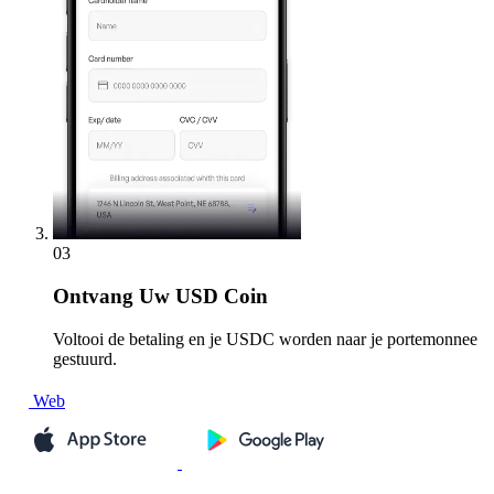
03
Ontvang
Uw USD Coin
Voltooi de betaling en je USDC worden naar je portemonnee
gestuurd.
Web