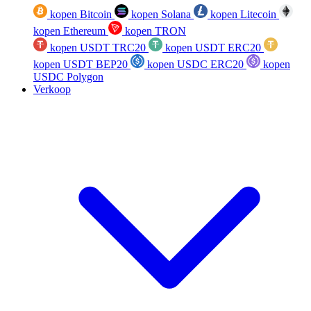
kopen Bitcoin
kopen Solana
kopen Litecoin
kopen Ethereum
kopen TRON
kopen USDT TRC20
kopen USDT ERC20
kopen USDT BEP20
kopen USDC ERC20
kopen
USDC Polygon
Verkoop