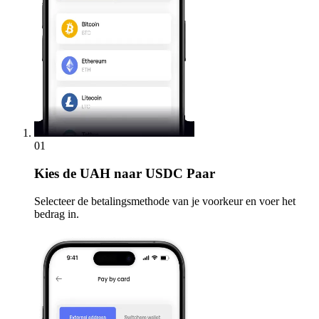
01
Kies
de UAH naar USDC Paar
Selecteer de betalingsmethode van je voorkeur en voer het
bedrag in.