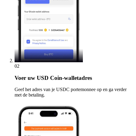
02
Voer
uw USD Coin-walletadres
Geef het adres van je USDC portemonnee op en ga verder
met de betaling.