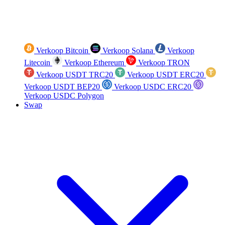
Verkoop Bitcoin
Verkoop Solana
Verkoop
Litecoin
Verkoop Ethereum
Verkoop TRON
Verkoop USDT TRC20
Verkoop USDT ERC20
Verkoop USDT BEP20
Verkoop USDC ERC20
Verkoop USDC Polygon
Swap