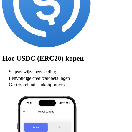
Hoe
USDC (ERC20)
kopen
Stapsgewijze begeleiding
Eenvoudige creditcardbetalingen
Gestroomlijnd aankoopproces