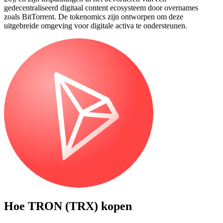
gedecentraliseerd digitaal content ecosysteem door overnames
zoals BitTorrent. De tokenomics zijn ontworpen om deze
uitgebreide omgeving voor digitale activa te ondersteunen.
Hoe
TRON (TRX)
kopen