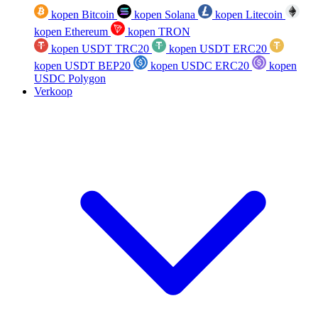
kopen Bitcoin
kopen Solana
kopen Litecoin
kopen Ethereum
kopen TRON
kopen USDT TRC20
kopen USDT ERC20
kopen USDT BEP20
kopen USDC ERC20
kopen
USDC Polygon
Verkoop