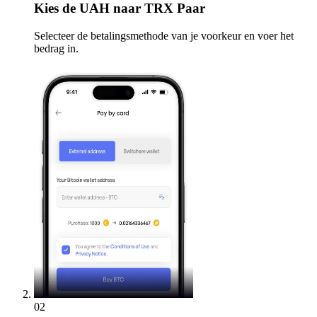
Kies
de UAH naar TRX Paar
Selecteer de betalingsmethode van je voorkeur en voer het
bedrag in.
02