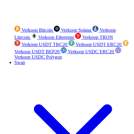
Verkoop Bitcoin
Verkoop Solana
Verkoop
Litecoin
Verkoop Ethereum
Verkoop TRON
Verkoop USDT TRC20
Verkoop USDT ERC20
Verkoop USDT BEP20
Verkoop USDC ERC20
Verkoop USDC Polygon
Swap