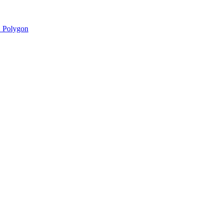
 Polygon