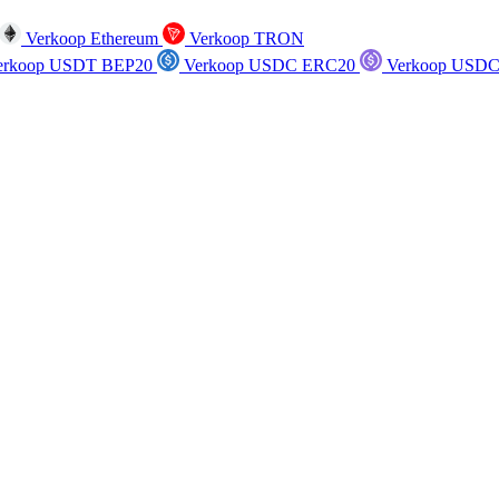
Verkoop Ethereum
Verkoop TRON
rkoop USDT BEP20
Verkoop USDC ERC20
Verkoop USDC