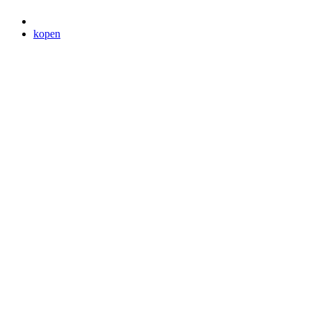
kopen