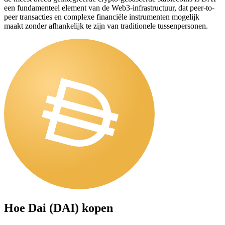
een fundamenteel element van de Web3-infrastructuur, dat peer-to-
peer transacties en complexe financiële instrumenten mogelijk
maakt zonder afhankelijk te zijn van traditionele tussenpersonen.
Hoe
Dai (DAI)
kopen