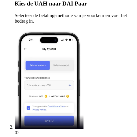
Kies
de UAH naar DAI Paar
Selecteer de betalingsmethode van je voorkeur en voer het
bedrag in.
02