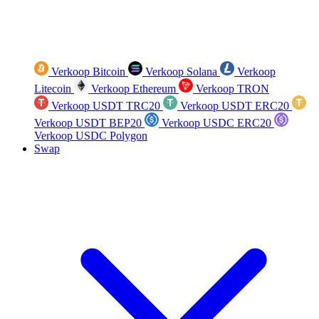
Verkoop Bitcoin
Verkoop Solana
Verkoop
Litecoin
Verkoop Ethereum
Verkoop TRON
Verkoop USDT TRC20
Verkoop USDT ERC20
Verkoop USDT BEP20
Verkoop USDC ERC20
Verkoop USDC Polygon
Swap