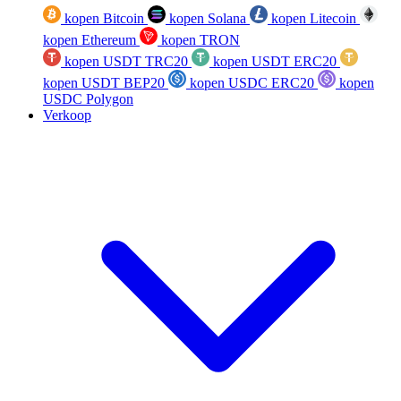
kopen Bitcoin
kopen Solana
kopen Litecoin
kopen Ethereum
kopen TRON
kopen USDT TRC20
kopen USDT ERC20
kopen USDT BEP20
kopen USDC ERC20
kopen
USDC Polygon
Verkoop