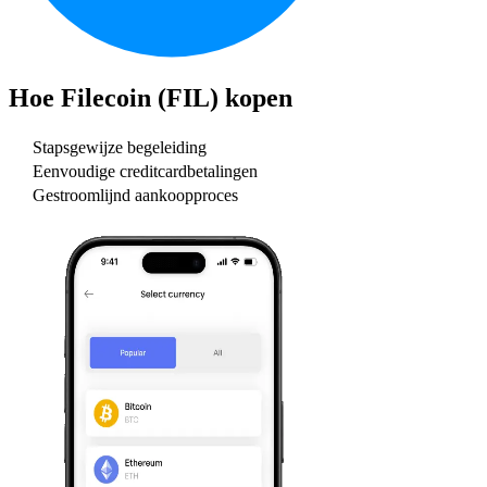
Hoe
Filecoin (FIL)
kopen
Stapsgewijze begeleiding
Eenvoudige creditcardbetalingen
Gestroomlijnd aankoopproces