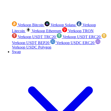
Verkoop Bitcoin
Verkoop Solana
Verkoop
Litecoin
Verkoop Ethereum
Verkoop TRON
Verkoop USDT TRC20
Verkoop USDT ERC20
Verkoop USDT BEP20
Verkoop USDC ERC20
Verkoop USDC Polygon
Swap