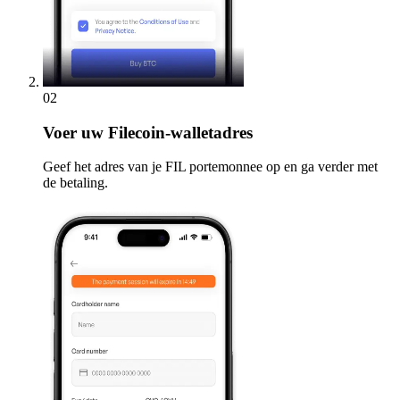
02
Voer
uw Filecoin-walletadres
Geef het adres van je FIL portemonnee op en ga verder met
de betaling.