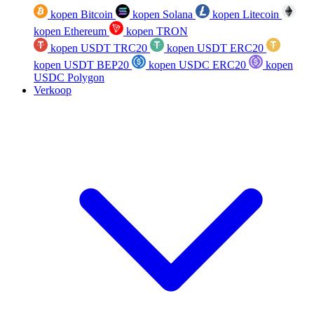
kopen Bitcoin
kopen Solana
kopen Litecoin
kopen Ethereum
kopen TRON
kopen USDT TRC20
kopen USDT ERC20
kopen USDT BEP20
kopen USDC ERC20
kopen
USDC Polygon
Verkoop