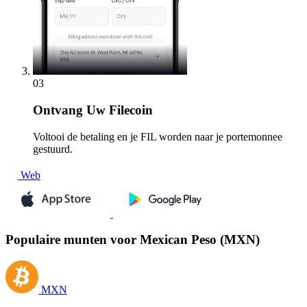
03
Ontvang
Uw Filecoin
Voltooi de betaling en je FIL worden naar je portemonnee
gestuurd.
Web
Populaire munten voor Mexican Peso (MXN)
MXN