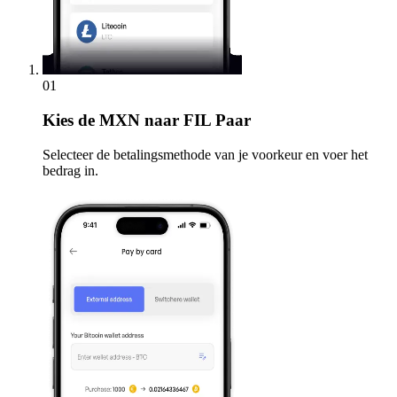
01
Kies
de MXN naar FIL Paar
Selecteer de betalingsmethode van je voorkeur en voer het
bedrag in.