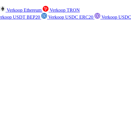
Verkoop Ethereum
Verkoop TRON
rkoop USDT BEP20
Verkoop USDC ERC20
Verkoop USDC