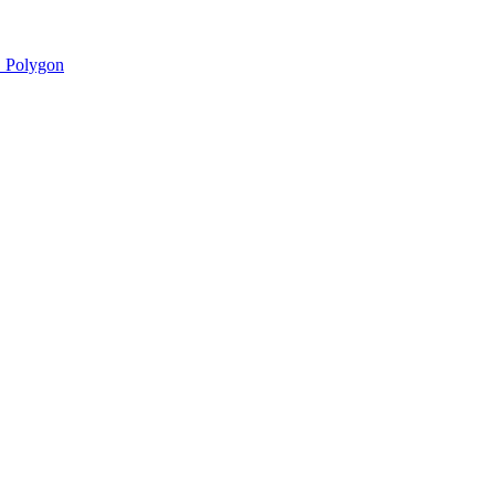
 Polygon