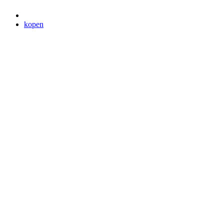
kopen