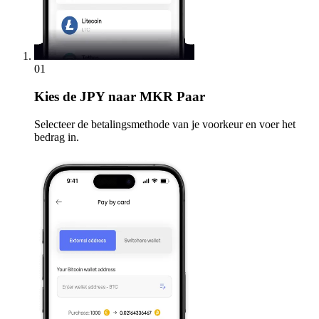
01
Kies
de JPY naar MKR Paar
Selecteer de betalingsmethode van je voorkeur en voer het
bedrag in.