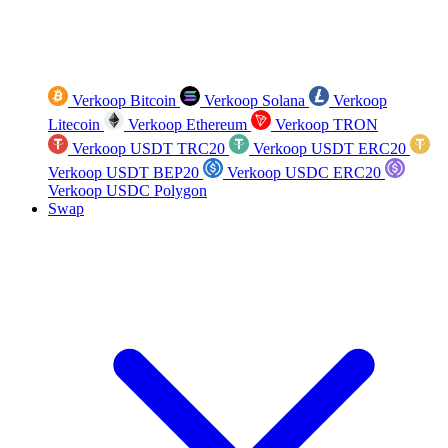
Verkoop Bitcoin
Verkoop Solana
Verkoop
Litecoin
Verkoop Ethereum
Verkoop TRON
Verkoop USDT TRC20
Verkoop USDT ERC20
Verkoop USDT BEP20
Verkoop USDC ERC20
Verkoop USDC Polygon
Swap