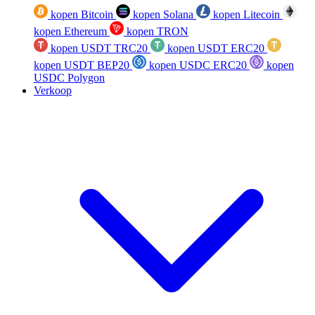
kopen Bitcoin
kopen Solana
kopen Litecoin
kopen Ethereum
kopen TRON
kopen USDT TRC20
kopen USDT ERC20
kopen USDT BEP20
kopen USDC ERC20
kopen
USDC Polygon
Verkoop