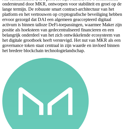
ondersteund door MKR, ontworpen voor stabiliteit en groei op de
lange termijn. De robuuste smart contract-architectuur van het
platform en het vertrouwen op cryptografische beveiliging hebben
ervoor gezorgd dat DAI een algemeen geaccepteerd digitaal
activum is binnen talloze DeFi-toepassingen, waarmee Maker zijn
positie als hoeksteen van gedecentraliseerd financieren en een
belangrijk onderdeel van het zich ontwikkelende ecosysteem van
het digitale grootboek heeft verstevigd. Het nut van MKR als een
governance token staat centraal in zijn waarde en invloed binnen
het bredere blockchain technologielandschap.