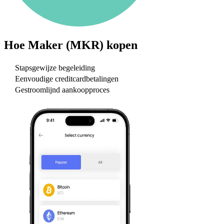
Hoe
Maker (MKR)
kopen
Stapsgewijze begeleiding
Eenvoudige creditcardbetalingen
Gestroomlijnd aankoopproces