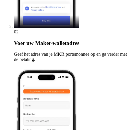
02
Voer
uw Maker-walletadres
Geef het adres van je MKR portemonnee op en ga verder met
de betaling.