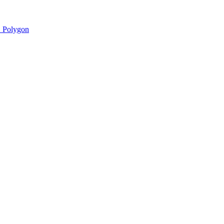
 Polygon