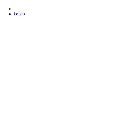
kopen