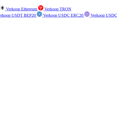
Verkoop Ethereum
Verkoop TRON
rkoop USDT BEP20
Verkoop USDC ERC20
Verkoop USDC