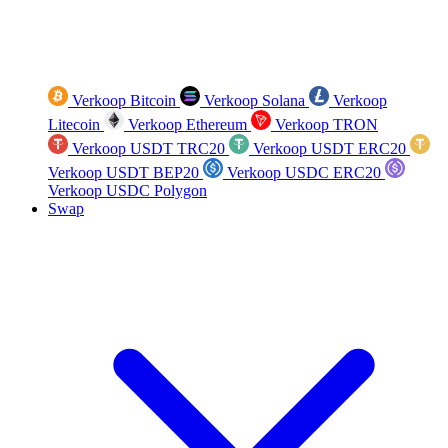
Verkoop Bitcoin
Verkoop Solana
Verkoop
Litecoin
Verkoop Ethereum
Verkoop TRON
Verkoop USDT TRC20
Verkoop USDT ERC20
Verkoop USDT BEP20
Verkoop USDC ERC20
Verkoop USDC Polygon
Swap