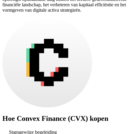
financiële landschap, het verbeteren van kapitaal efficiëntie en het
vormgeven van digitale activa strategieën.
Hoe
Convex Finance (CVX)
kopen
Stapsgewijze begeleiding