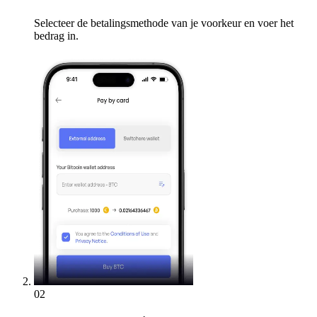
Selecteer de betalingsmethode van je voorkeur en voer het
bedrag in.
02