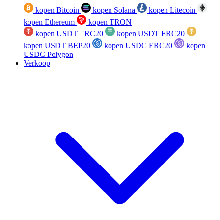
kopen Bitcoin
kopen Solana
kopen Litecoin
kopen Ethereum
kopen TRON
kopen USDT TRC20
kopen USDT ERC20
kopen USDT BEP20
kopen USDC ERC20
kopen
USDC Polygon
Verkoop