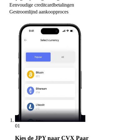
Eenvoudige creditcardbetalingen
Gestroomlijnd aankoopproces
01
Kies
de JPY naar CVX Paar