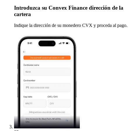
Introduzca
su Convex Finance dirección de la
cartera
Indique la dirección de su monedero CVX y proceda al pago.