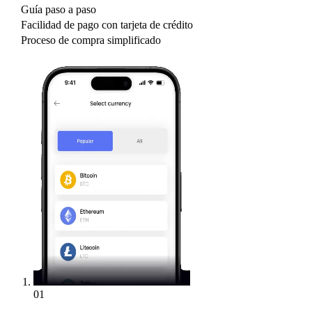
Guía paso a paso
Facilidad de pago con tarjeta de crédito
Proceso de compra simplificado
01