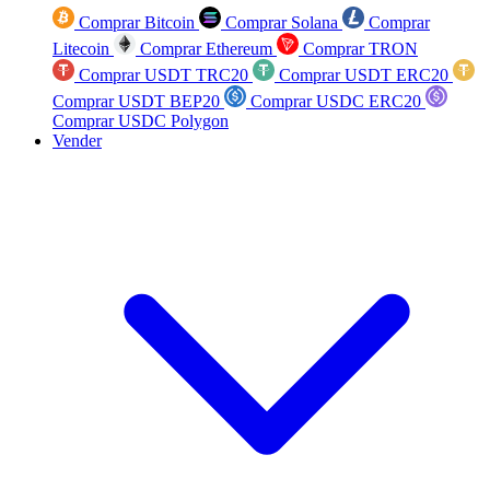
Comprar Bitcoin
Comprar Solana
Comprar
Litecoin
Comprar Ethereum
Comprar TRON
Comprar USDT TRC20
Comprar USDT ERC20
Comprar USDT BEP20
Comprar USDC ERC20
Comprar USDC Polygon
Vender