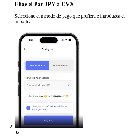
Elige
el Par JPY a CVX
Seleccione el método de pago que prefiera e introduzca el
importe.
02