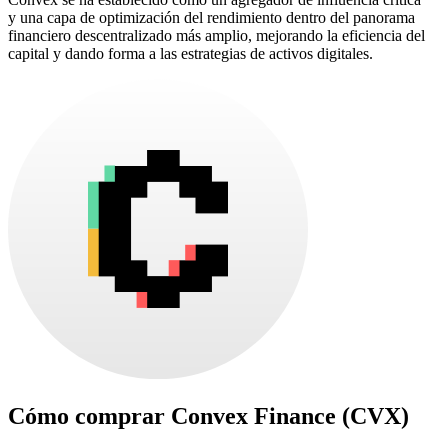
y una capa de optimización del rendimiento dentro del panorama
financiero descentralizado más amplio, mejorando la eficiencia del
capital y dando forma a las estrategias de activos digitales.
Cómo comprar
Convex Finance (CVX)