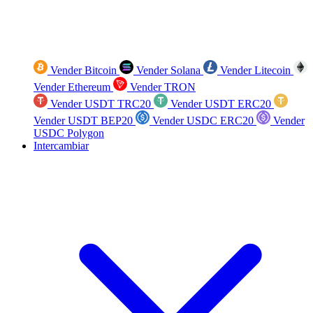
Vender Bitcoin
Vender Solana
Vender Litecoin
Vender Ethereum
Vender TRON
Vender USDT TRC20
Vender USDT ERC20
Vender USDT BEP20
Vender USDC ERC20
Vender
USDC Polygon
Intercambiar