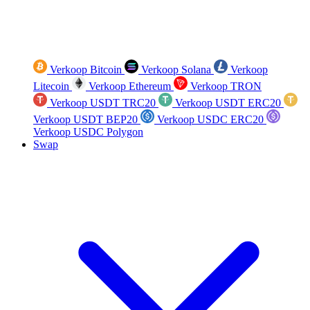
Verkoop Bitcoin
Verkoop Solana
Verkoop
Litecoin
Verkoop Ethereum
Verkoop TRON
Verkoop USDT TRC20
Verkoop USDT ERC20
Verkoop USDT BEP20
Verkoop USDC ERC20
Verkoop USDC Polygon
Swap