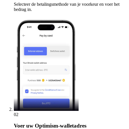
Selecteer de betalingsmethode van je voorkeur en voer het
bedrag in.
02
Voer
uw Optimism-walletadres