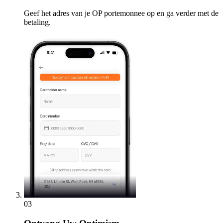
Geef het adres van je OP portemonnee op en ga verder met de
betaling.
03