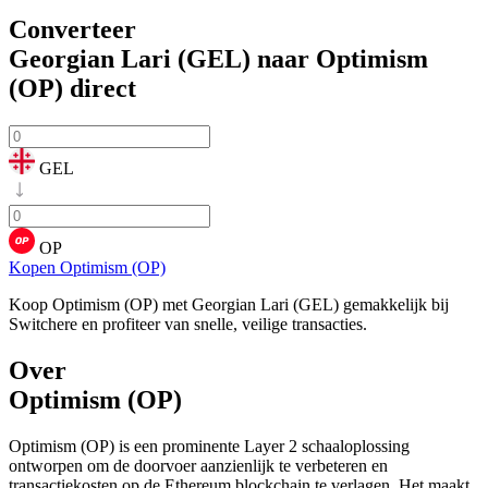
Converteer
Georgian Lari (GEL) naar Optimism
(OP)
direct
GEL
OP
Kopen Optimism (OP)
Koop Optimism (OP) met Georgian Lari (GEL) gemakkelijk bij
Switchere en profiteer van snelle, veilige transacties.
Over
Optimism (OP)
Optimism (OP) is een prominente Layer 2 schaaloplossing
ontworpen om de doorvoer aanzienlijk te verbeteren en
transactiekosten op de Ethereum blockchain te verlagen. Het maakt