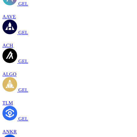
GEL
AAVE
GEL
ACH
GEL
ALGO
GEL
TLM
GEL
ANKR