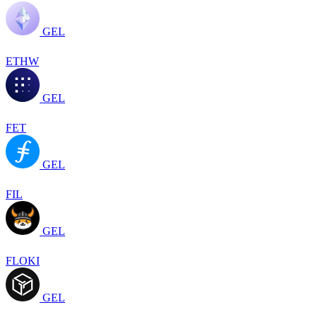
GEL
ETHW
GEL
FET
GEL
FIL
GEL
FLOKI
GEL