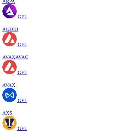
ARPA
GEL
AUDIO
GEL
AVAXAVAC
GEL
AVAX
GEL
AXS
GEL