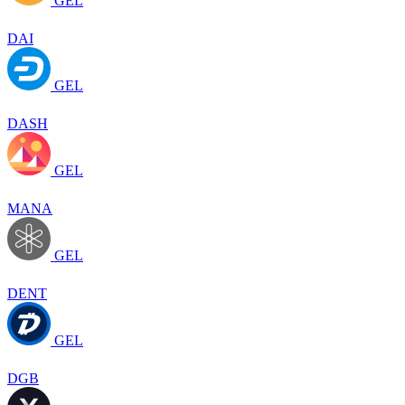
GEL
DAI
GEL
DASH
GEL
MANA
GEL
DENT
GEL
DGB