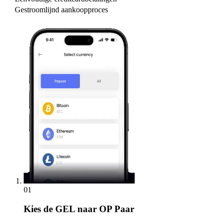
Gestroomlijnd aankoopproces
01
Kies
de GEL naar OP Paar