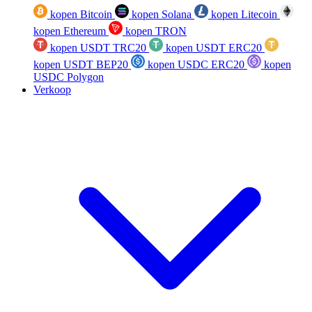
kopen Bitcoin
kopen Solana
kopen Litecoin
kopen Ethereum
kopen TRON
kopen USDT TRC20
kopen USDT ERC20
kopen USDT BEP20
kopen USDC ERC20
kopen
USDC Polygon
Verkoop