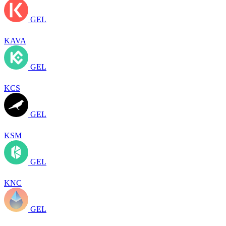
GEL
KAVA
GEL
KCS
GEL
KSM
GEL
KNC
GEL