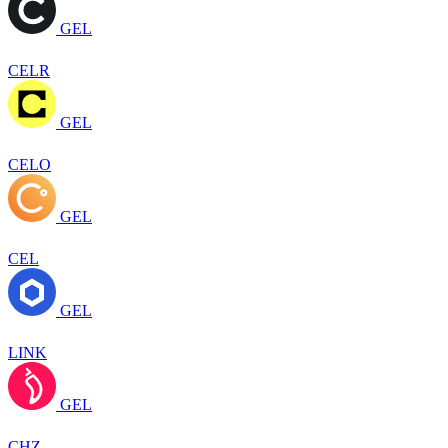
GEL
CELR
GEL
CELO
GEL
CEL
GEL
LINK
GEL
CHZ