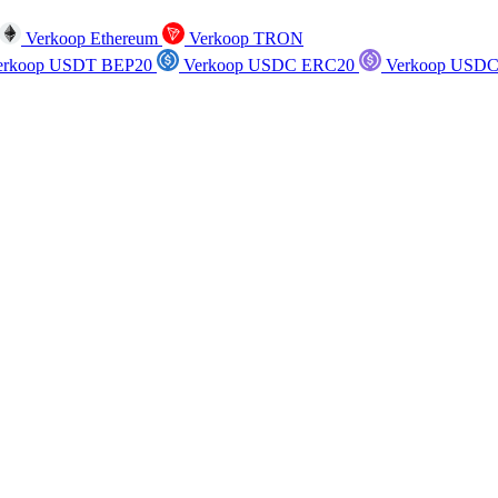
Verkoop Ethereum
Verkoop TRON
rkoop USDT BEP20
Verkoop USDC ERC20
Verkoop USDC