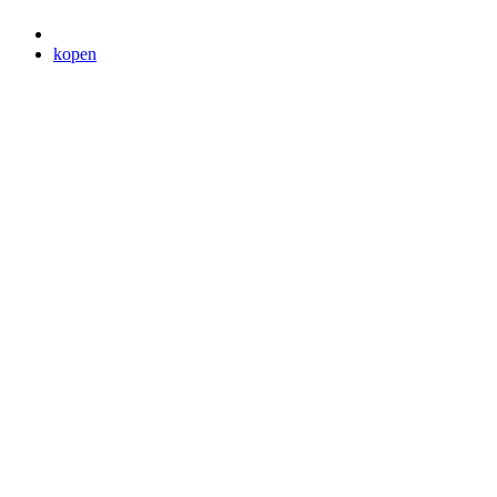
kopen