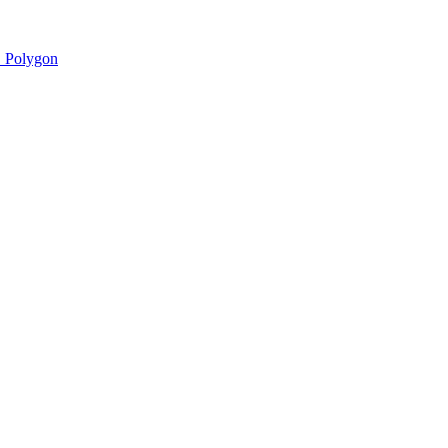
 Polygon