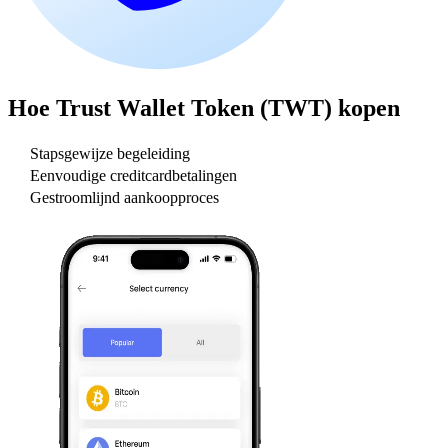
Hoe
Trust Wallet Token (TWT)
kopen
Stapsgewijze begeleiding
Eenvoudige creditcardbetalingen
Gestroomlijnd aankoopproces