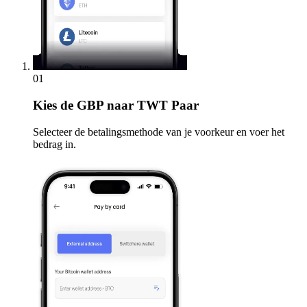
01
Kies
de GBP naar TWT Paar
Selecteer de betalingsmethode van je voorkeur en voer het
bedrag in.