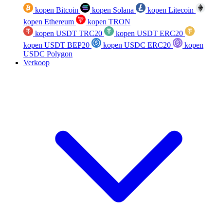
kopen Bitcoin
kopen Solana
kopen Litecoin
kopen Ethereum
kopen TRON
kopen USDT TRC20
kopen USDT ERC20
kopen USDT BEP20
kopen USDC ERC20
kopen
USDC Polygon
Verkoop