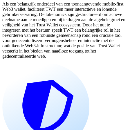
Als een belangrijk onderdeel van een toonaangevende mobile-first
Web3 wallet, faciliteert TWT een meer interactieve en lonende
gebruikerservaring. De tokenomics zijn gestructureerd om actieve
deelname aan te moedigen en bij te dragen aan de algehele groei en
veiligheid van het Trust Wallet ecosysteem. Door het nut te
integreren met het bestuur, speelt TWT een belangrijke rol in het
bevorderen van een robuuste gemeenschap rond een cruciale tool
voor gedecentraliseerd vermogensbeheer en interactie met de
ontluikende Web3-infrastructuur, wat de positie van Trust Wallet
versterkt in het bieden van naadloze toegang tot het
gedecentraliseerde web.