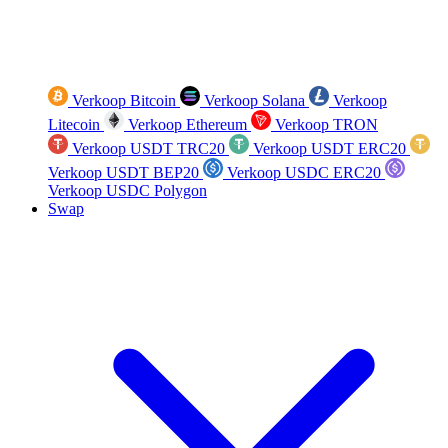
Verkoop Bitcoin
Verkoop Solana
Verkoop
Litecoin
Verkoop Ethereum
Verkoop TRON
Verkoop USDT TRC20
Verkoop USDT ERC20
Verkoop USDT BEP20
Verkoop USDC ERC20
Verkoop USDC Polygon
Swap