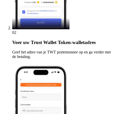
02
Voer
uw Trust Wallet Token-walletadres
Geef het adres van je TWT portemonnee op en ga verder met
de betaling.