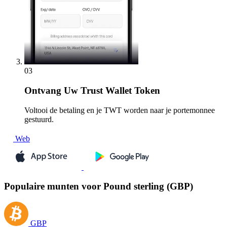
03
Ontvang
Uw Trust Wallet Token
Voltooi de betaling en je TWT worden naar je portemonnee
gestuurd.
Web
Populaire munten voor Pound sterling (GBP)
GBP