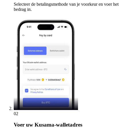
Selecteer de betalingsmethode van je voorkeur en voer het
bedrag in.
02
Voer
uw Kusama-walletadres