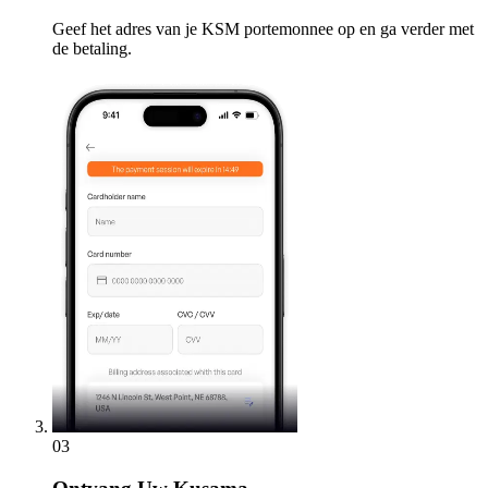
Geef het adres van je KSM portemonnee op en ga verder met
de betaling.
03