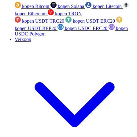
kopen Bitcoin
kopen Solana
kopen Litecoin
kopen Ethereum
kopen TRON
kopen USDT TRC20
kopen USDT ERC20
kopen USDT BEP20
kopen USDC ERC20
kopen
USDC Polygon
Verkoop