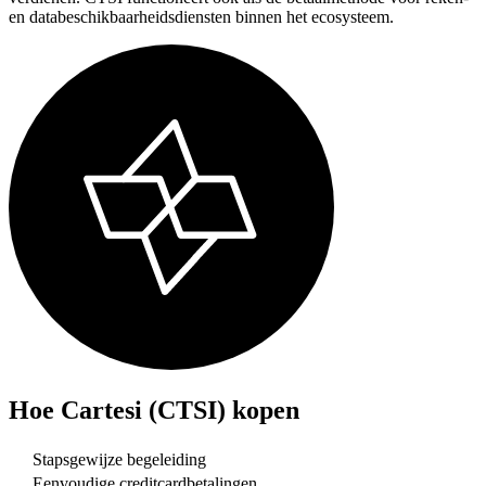
en databeschikbaarheidsdiensten binnen het ecosysteem.
Hoe
Cartesi (CTSI)
kopen
Stapsgewijze begeleiding
Eenvoudige creditcardbetalingen