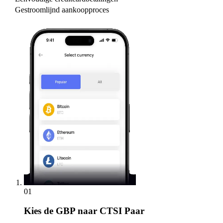
Gestroomlijnd aankoopproces
01
Kies
de GBP naar CTSI Paar