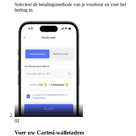
Selecteer de betalingsmethode van je voorkeur en voer het
bedrag in.
02
Voer
uw Cartesi-walletadres