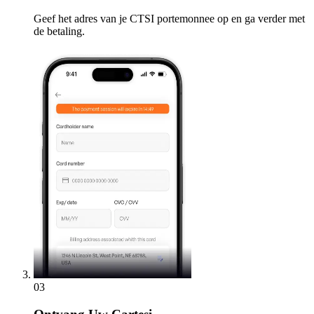
Geef het adres van je CTSI portemonnee op en ga verder met
de betaling.
03