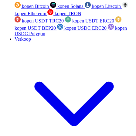
kopen Bitcoin
kopen Solana
kopen Litecoin
kopen Ethereum
kopen TRON
kopen USDT TRC20
kopen USDT ERC20
kopen USDT BEP20
kopen USDC ERC20
kopen
USDC Polygon
Verkoop