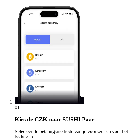
01
Kies
de CZK naar SUSHI Paar
Selecteer de betalingsmethode van je voorkeur en voer het
bedrag in.