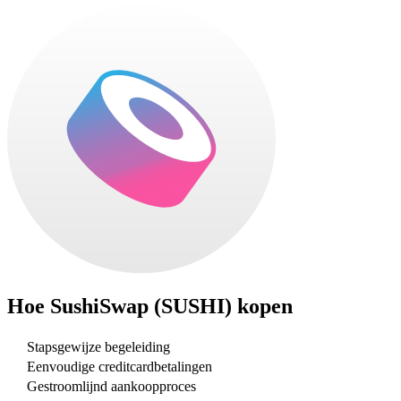
Hoe
SushiSwap (SUSHI)
kopen
Stapsgewijze begeleiding
Eenvoudige creditcardbetalingen
Gestroomlijnd aankoopproces