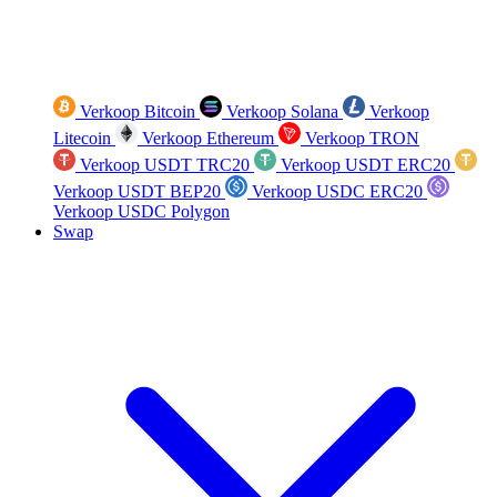
Verkoop Bitcoin
Verkoop Solana
Verkoop
Litecoin
Verkoop Ethereum
Verkoop TRON
Verkoop USDT TRC20
Verkoop USDT ERC20
Verkoop USDT BEP20
Verkoop USDC ERC20
Verkoop USDC Polygon
Swap