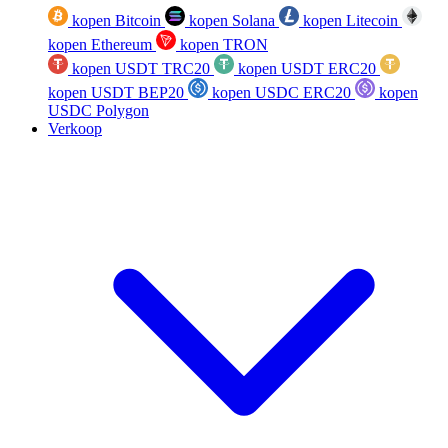
kopen Bitcoin
kopen Solana
kopen Litecoin
kopen Ethereum
kopen TRON
kopen USDT TRC20
kopen USDT ERC20
kopen USDT BEP20
kopen USDC ERC20
kopen
USDC Polygon
Verkoop