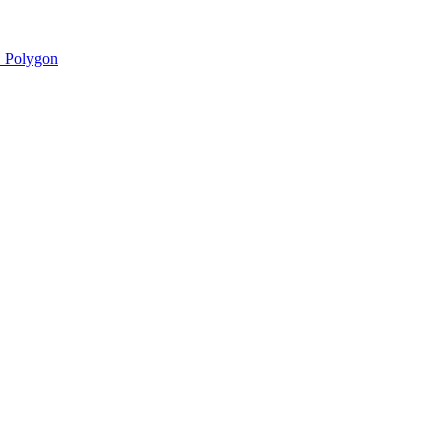
 Polygon