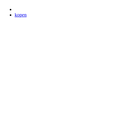
kopen