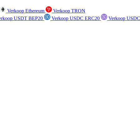
Verkoop Ethereum
Verkoop TRON
rkoop USDT BEP20
Verkoop USDC ERC20
Verkoop USDC