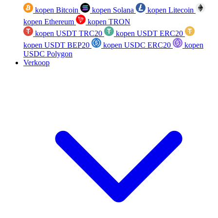
kopen Bitcoin
kopen Solana
kopen Litecoin
kopen Ethereum
kopen TRON
kopen USDT TRC20
kopen USDT ERC20
kopen USDT BEP20
kopen USDC ERC20
kopen
USDC Polygon
Verkoop