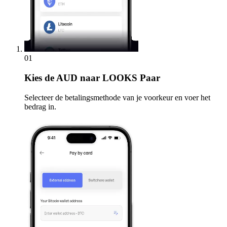
01
Kies
de AUD naar LOOKS Paar
Selecteer de betalingsmethode van je voorkeur en voer het
bedrag in.