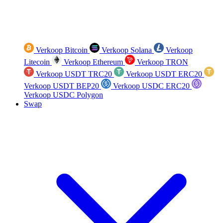
Verkoop Bitcoin
Verkoop Solana
Verkoop
Litecoin
Verkoop Ethereum
Verkoop TRON
Verkoop USDT TRC20
Verkoop USDT ERC20
Verkoop USDT BEP20
Verkoop USDC ERC20
Verkoop USDC Polygon
Swap