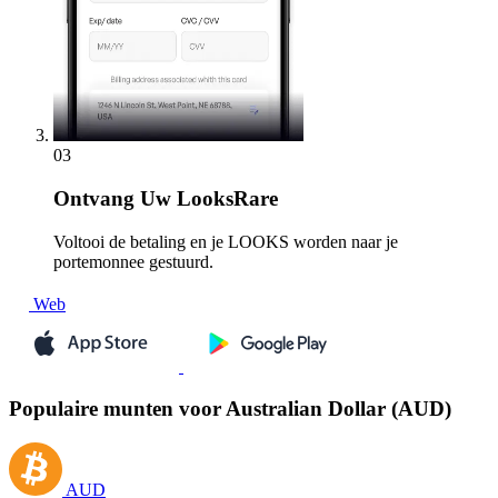
03
Ontvang
Uw LooksRare
Voltooi de betaling en je LOOKS worden naar je
portemonnee gestuurd.
Web
Populaire munten voor Australian Dollar (AUD)
AUD