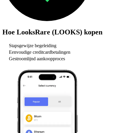
Hoe
LooksRare (LOOKS)
kopen
Stapsgewijze begeleiding
Eenvoudige creditcardbetalingen
Gestroomlijnd aankoopproces