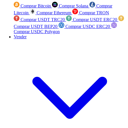
Comprar Bitcoin
Comprar Solana
Comprar
Litecoin
Comprar Ethereum
Comprar TRON
Comprar USDT TRC20
Comprar USDT ERC20
Comprar USDT BEP20
Comprar USDC ERC20
Comprar USDC Polygon
Vender