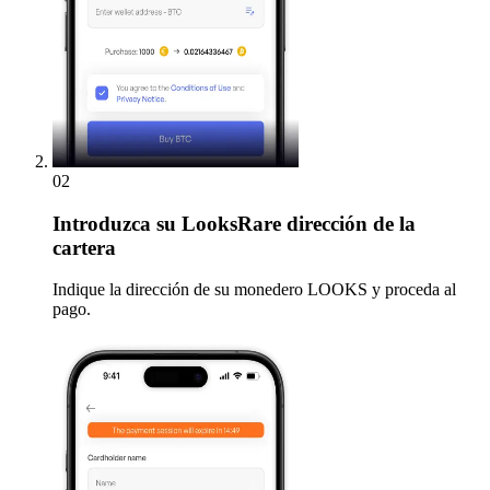
02
Introduzca
su LooksRare dirección de la
cartera
Indique la dirección de su monedero LOOKS y proceda al
pago.