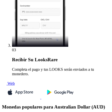
03
Recibir
Su LooksRare
Completa el pago y tus LOOKS serán enviados a tu
monedero.
Web
Monedas populares para Australian Dollar (AUD)