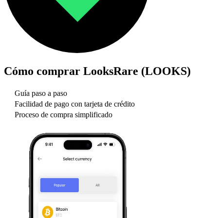
Cómo comprar
LooksRare (LOOKS)
Guía paso a paso
Facilidad de pago con tarjeta de crédito
Proceso de compra simplificado