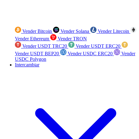
Vender Bitcoin
Vender Solana
Vender Litecoin
Vender Ethereum
Vender TRON
Vender USDT TRC20
Vender USDT ERC20
Vender USDT BEP20
Vender USDC ERC20
Vender
USDC Polygon
Intercambiar