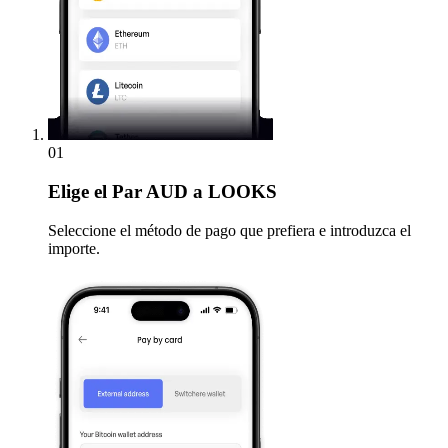
01
Elige
el Par AUD a LOOKS
Seleccione el método de pago que prefiera e introduzca el
importe.