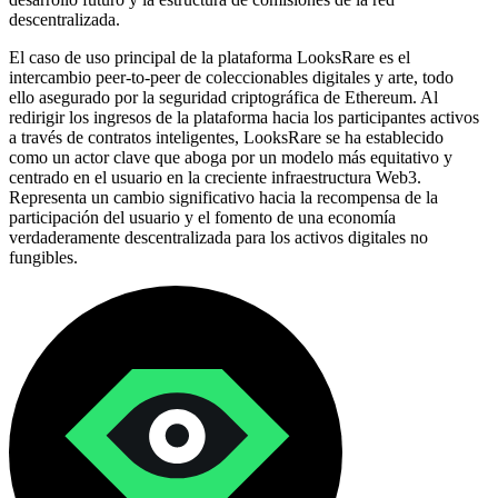
descentralizada.
El caso de uso principal de la plataforma LooksRare es el
intercambio peer-to-peer de coleccionables digitales y arte, todo
ello asegurado por la seguridad criptográfica de Ethereum. Al
redirigir los ingresos de la plataforma hacia los participantes activos
a través de contratos inteligentes, LooksRare se ha establecido
como un actor clave que aboga por un modelo más equitativo y
centrado en el usuario en la creciente infraestructura Web3.
Representa un cambio significativo hacia la recompensa de la
participación del usuario y el fomento de una economía
verdaderamente descentralizada para los activos digitales no
fungibles.