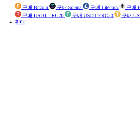
구매 Bitcoin
구매 Solana
구매 Litecoin
구매 E
구매 USDT TRC20
구매 USDT ERC20
구매 US
판매