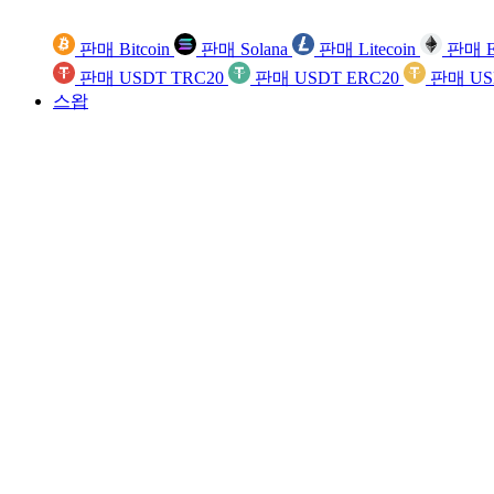
판매 Bitcoin
판매 Solana
판매 Litecoin
판매 E
판매 USDT TRC20
판매 USDT ERC20
판매 US
스왑