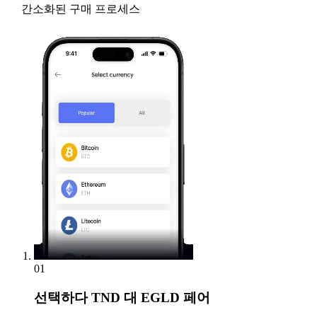
간소화된 구매 프로세스
01
선택하다
TND 대 EGLD 페어