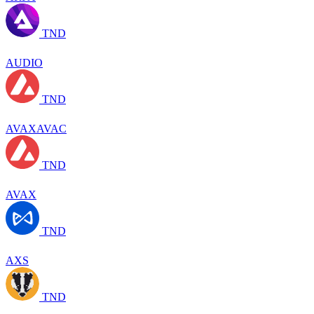
TND
AUDIO
TND
AVAXAVAC
TND
AVAX
TND
AXS
TND