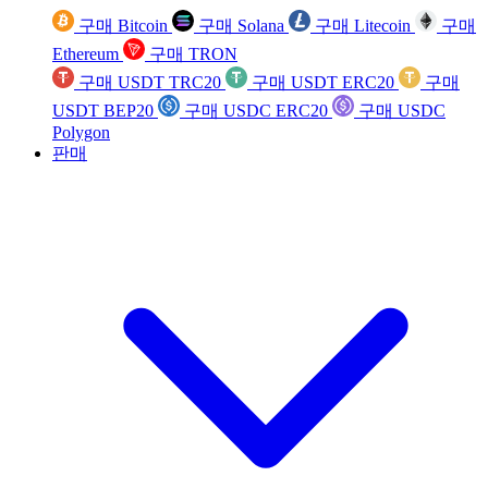
구매 Bitcoin
구매 Solana
구매 Litecoin
구매
Ethereum
구매 TRON
구매 USDT TRC20
구매 USDT ERC20
구매
USDT BEP20
구매 USDC ERC20
구매 USDC
Polygon
판매