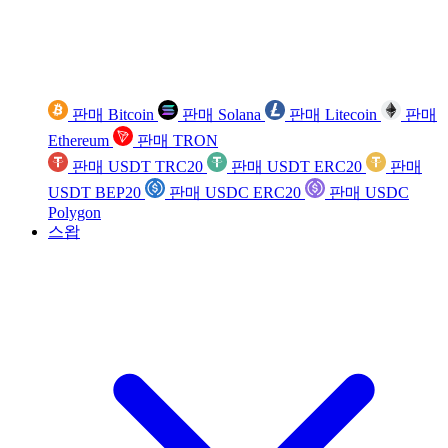
판매 Bitcoin
판매 Solana
판매 Litecoin
판매
Ethereum
판매 TRON
판매 USDT TRC20
판매 USDT ERC20
판매
USDT BEP20
판매 USDC ERC20
판매 USDC
Polygon
스왑