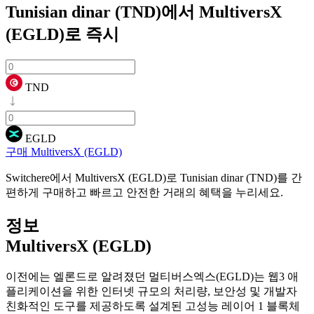
Tunisian dinar (TND)에서 MultiversX
(EGLD)로
즉시
TND
EGLD
구매 MultiversX (EGLD)
Switchere에서 MultiversX (EGLD)로 Tunisian dinar (TND)를 간
편하게 구매하고 빠르고 안전한 거래의 혜택을 누리세요.
정보
MultiversX (EGLD)
이전에는 엘론드로 알려졌던 멀티버스엑스(EGLD)는 웹3 애
플리케이션을 위한 인터넷 규모의 처리량, 보안성 및 개발자
친화적인 도구를 제공하도록 설계된 고성능 레이어 1 블록체