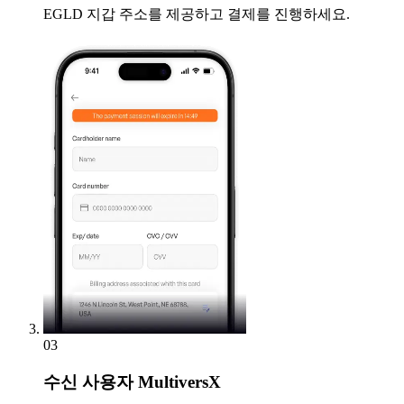
EGLD 지갑 주소를 제공하고 결제를 진행하세요.
03
수신
사용자 MultiversX