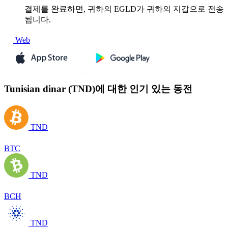
결제를 완료하면, 귀하의 EGLD가 귀하의 지갑으로 전송
됩니다.
Web
Tunisian dinar (TND)에 대한 인기 있는 동전
TND
BTC
TND
BCH
TND