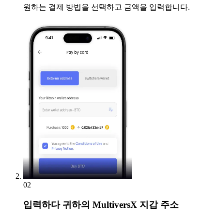
원하는 결제 방법을 선택하고 금액을 입력합니다.
02
입력하다
귀하의 MultiversX 지갑 주소