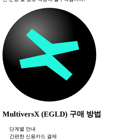
MultiversX (EGLD)
구매 방법
단계별 안내
간편한 신용카드 결제