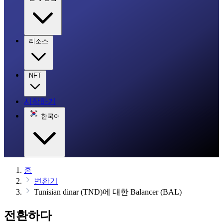
리소스
NFT
시작하기
한국어
홈
변환기
Tunisian dinar (TND)에 대한 Balancer (BAL)
전환하다