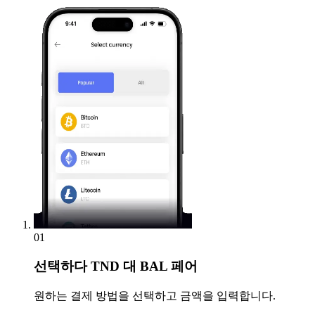
01
선택하다
TND 대 BAL 페어
원하는 결제 방법을 선택하고 금액을 입력합니다.