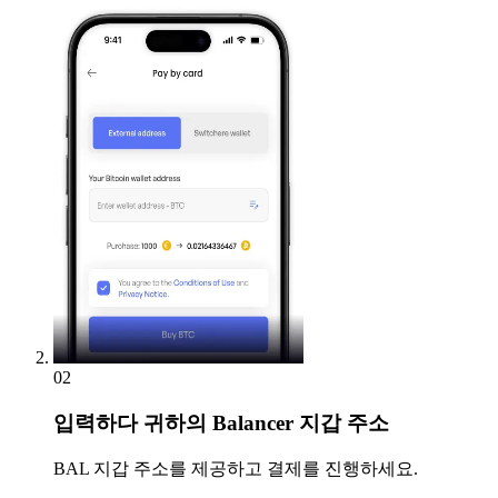
02
입력하다
귀하의 Balancer 지갑 주소
BAL 지갑 주소를 제공하고 결제를 진행하세요.