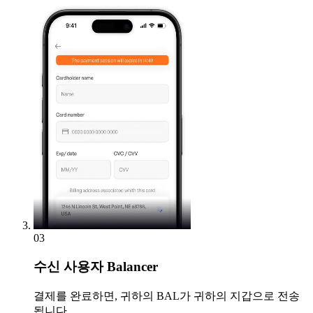
03
수신
사용자 Balancer
결제를 완료하면, 귀하의 BAL가 귀하의 지갑으로 전송
됩니다.