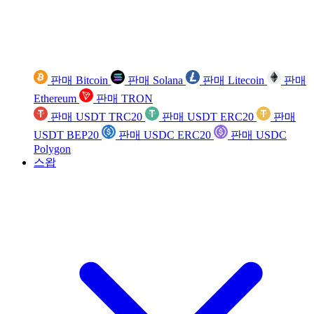
판매 Bitcoin
판매 Solana
판매 Litecoin
판매
Ethereum
판매 TRON
판매 USDT TRC20
판매 USDT ERC20
판매
USDT BEP20
판매 USDC ERC20
판매 USDC
Polygon
스왑