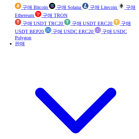
구매 Bitcoin
구매 Solana
구매 Litecoin
구매
Ethereum
구매 TRON
구매 USDT TRC20
구매 USDT ERC20
구매
USDT BEP20
구매 USDC ERC20
구매 USDC
Polygon
판매