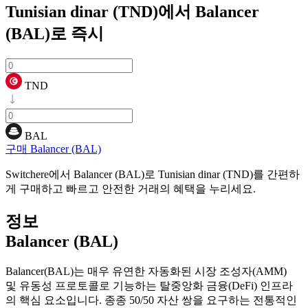
Tunisian dinar (TND)에서 Balancer
(BAL)로
즉시
TND
BAL
구매 Balancer (BAL)
Switchere에서 Balancer (BAL)로 Tunisian dinar (TND)를 간편하
게 구매하고 빠르고 안전한 거래의 혜택을 누리세요.
정보
Balancer (BAL)
Balancer(BAL)는 매우 유연한 자동화된 시장 조성자(AMM)
및 유동성 프로토콜로 기능하는 탈중앙화 금융(DeFi) 인프라
의 핵심 요소입니다. 종종 50/50 자산 쌍을 요구하는 전통적인