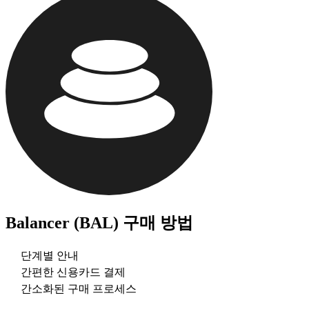
Balancer (BAL)
구매 방법
단계별 안내
간편한 신용카드 결제
간소화된 구매 프로세스