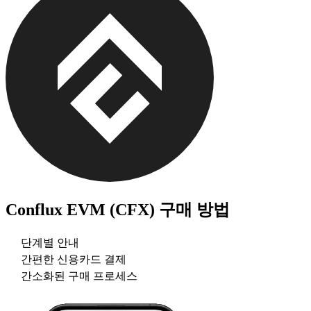
Conflux EVM (CFX)
구매 방법
단계별 안내
간편한 신용카드 결제
간소화된 구매 프로세스