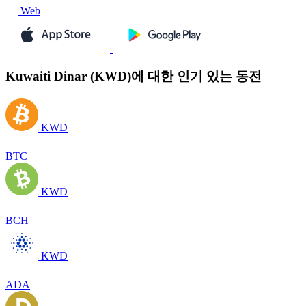
Web
Kuwaiti Dinar (KWD)에 대한 인기 있는 동전
KWD
BTC
KWD
BCH
KWD
ADA