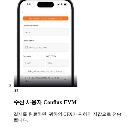
03
수신
사용자 Conflux EVM
결제를 완료하면, 귀하의 CFX가 귀하의 지갑으로 전송
됩니다.