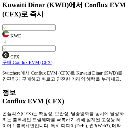
Kuwaiti Dinar (KWD)에서 Conflux EVM
(CFX)로
즉시
KWD
CFX
구매 Conflux EVM (CFX)
Switchere에서 Conflux EVM (CFX)로 Kuwaiti Dinar (KWD)를
간편하게 구매하고 빠르고 안전한 거래의 혜택을 누리세요.
정보
Conflux EVM (CFX)
콘플럭스(CFX)는 확장성, 보안성, 탈중앙화를 동시에 달성하
려는 블록체인 트릴레마를 극복하기 위해 설계된 고성능 레
이어 1 블록체인입니다. 특히 디파이(DeFi), 웹3(Web3), 메타