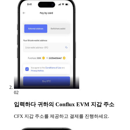
02
입력하다
귀하의 Conflux EVM 지갑 주소
CFX 지갑 주소를 제공하고 결제를 진행하세요.