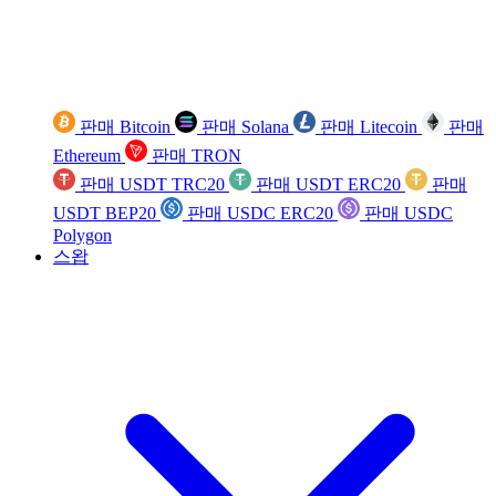
판매 Bitcoin
판매 Solana
판매 Litecoin
판매
Ethereum
판매 TRON
판매 USDT TRC20
판매 USDT ERC20
판매
USDT BEP20
판매 USDC ERC20
판매 USDC
Polygon
스왑