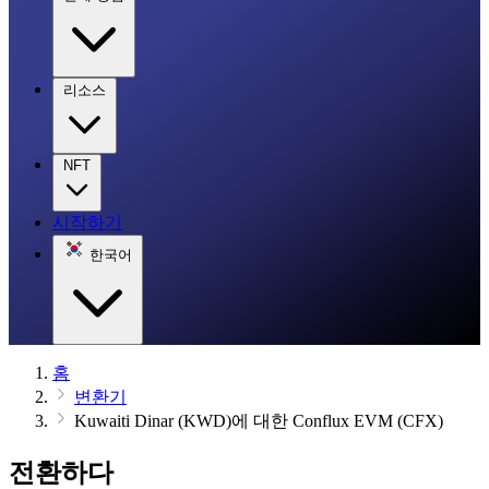
리소스
NFT
시작하기
한국어
홈
변환기
Kuwaiti Dinar (KWD)에 대한 Conflux EVM (CFX)
전환하다