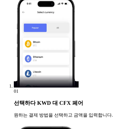
01
선택하다
KWD 대 CFX 페어
원하는 결제 방법을 선택하고 금액을 입력합니다.