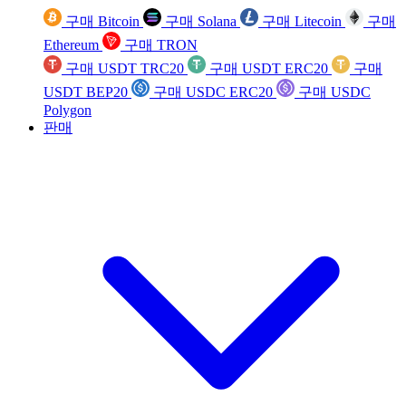
구매 Bitcoin
구매 Solana
구매 Litecoin
구매
Ethereum
구매 TRON
구매 USDT TRC20
구매 USDT ERC20
구매
USDT BEP20
구매 USDC ERC20
구매 USDC
Polygon
판매