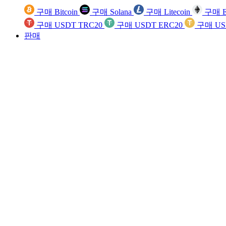
구매 Bitcoin
구매 Solana
구매 Litecoin
구매 E
구매 USDT TRC20
구매 USDT ERC20
구매 US
판매