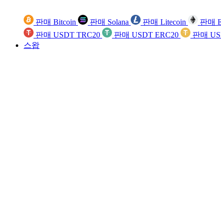
판매 Bitcoin
판매 Solana
판매 Litecoin
판매 E
판매 USDT TRC20
판매 USDT ERC20
판매 US
스왑