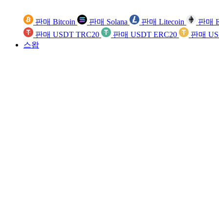
판매 Bitcoin
판매 Solana
판매 Litecoin
판매 E
판매 USDT TRC20
판매 USDT ERC20
판매 US
스왑