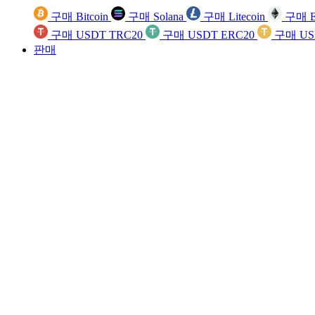
구매 Bitcoin
구매 Solana
구매 Litecoin
구매 E
구매 USDT TRC20
구매 USDT ERC20
구매 US
판매