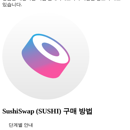
있습니다.
SushiSwap (SUSHI)
구매 방법
단계별 안내