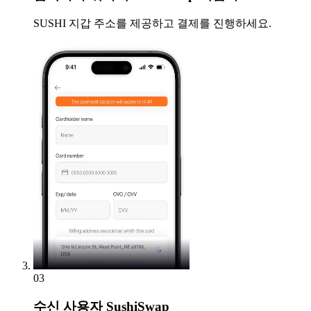
SUSHI 지갑 주소를 제공하고 결제를 진행하세요.
03
수신
사용자 SushiSwap