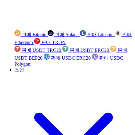
판매 Bitcoin
판매 Solana
판매 Litecoin
판매
Ethereum
판매 TRON
판매 USDT TRC20
판매 USDT ERC20
판매
USDT BEP20
판매 USDC ERC20
판매 USDC
Polygon
스왑