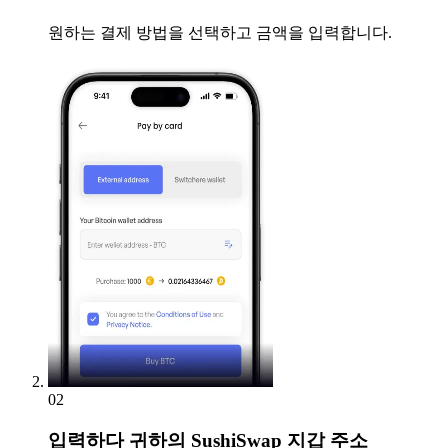
원하는 결제 방법을 선택하고 금액을 입력합니다.
02
입력하다
귀하의 SushiSwap 지갑 주소