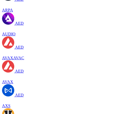
ARPA
AED
AUDIO
AED
AVAXAVAC
AED
AVAX
AED
AXS