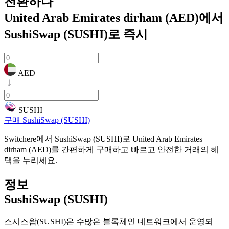
전환하다
United Arab Emirates dirham (AED)에서
SushiSwap (SUSHI)로
즉시
AED
SUSHI
구매 SushiSwap (SUSHI)
Switchere에서 SushiSwap (SUSHI)로 United Arab Emirates
dirham (AED)를 간편하게 구매하고 빠르고 안전한 거래의 혜
택을 누리세요.
정보
SushiSwap (SUSHI)
스시스왑(SUSHI)은 수많은 블록체인 네트워크에서 운영되