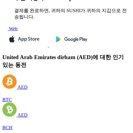
결제를 완료하면, 귀하의 SUSHI가 귀하의 지갑으로 전
송됩니다.
Web
United Arab Emirates dirham (AED)에 대한 인기
있는 동전
AED
BTC
AED
BCH