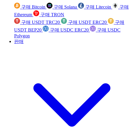
구매 Bitcoin
구매 Solana
구매 Litecoin
구매
Ethereum
구매 TRON
구매 USDT TRC20
구매 USDT ERC20
구매
USDT BEP20
구매 USDC ERC20
구매 USDC
Polygon
판매