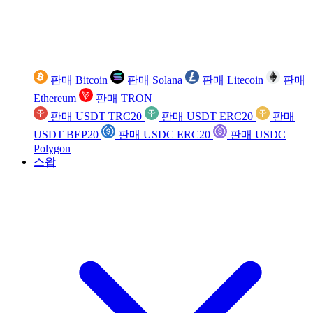
판매 Bitcoin
판매 Solana
판매 Litecoin
판매
Ethereum
판매 TRON
판매 USDT TRC20
판매 USDT ERC20
판매
USDT BEP20
판매 USDC ERC20
판매 USDC
Polygon
스왑