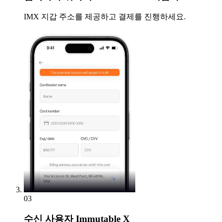
IMX 지갑 주소를 제공하고 결제를 진행하세요.
03
수신
사용자 Immutable X