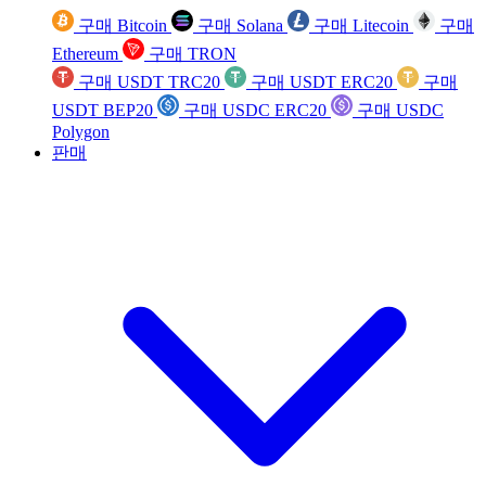
구매 Bitcoin
구매 Solana
구매 Litecoin
구매
Ethereum
구매 TRON
구매 USDT TRC20
구매 USDT ERC20
구매
USDT BEP20
구매 USDC ERC20
구매 USDC
Polygon
판매