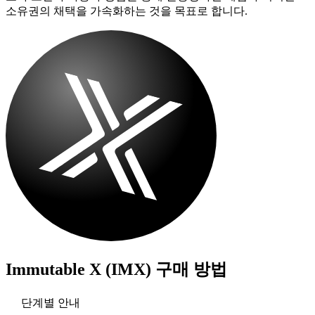
소유권의 채택을 가속화하는 것을 목표로 합니다.
Immutable X (IMX)
구매 방법
단계별 안내