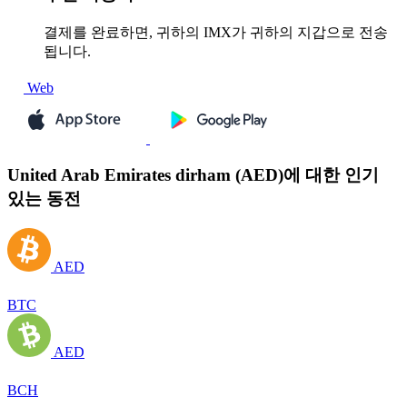
결제를 완료하면, 귀하의 IMX가 귀하의 지갑으로 전송
됩니다.
Web
United Arab Emirates dirham (AED)에 대한 인기
있는 동전
AED
BTC
AED
BCH