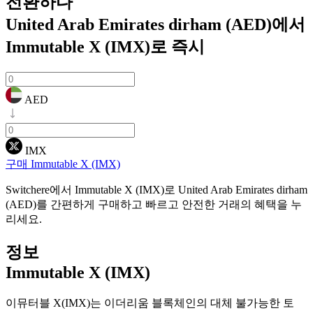
전환하다
United Arab Emirates dirham (AED)에서
Immutable X (IMX)로
즉시
AED
IMX
구매 Immutable X (IMX)
Switchere에서 Immutable X (IMX)로 United Arab Emirates dirham
(AED)를 간편하게 구매하고 빠르고 안전한 거래의 혜택을 누
리세요.
정보
Immutable X (IMX)
이뮤터블 X(IMX)는 이더리움 블록체인의 대체 불가능한 토