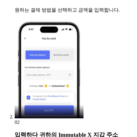
원하는 결제 방법을 선택하고 금액을 입력합니다.
02
입력하다
귀하의 Immutable X 지갑 주소