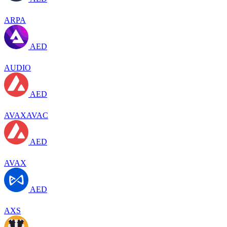
ARPA
AED
AUDIO
AED
AVAXAVAC
AED
AVAX
AED
AXS