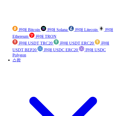
판매 Bitcoin
판매 Solana
판매 Litecoin
판매
Ethereum
판매 TRON
판매 USDT TRC20
판매 USDT ERC20
판매
USDT BEP20
판매 USDC ERC20
판매 USDC
Polygon
스왑