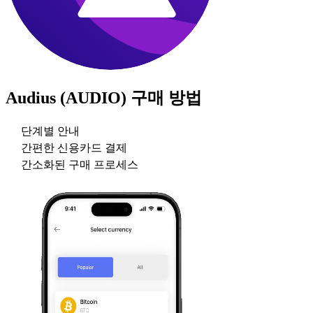
Audius (AUDIO)
구매 방법
단계별 안내
간편한 신용카드 결제
간소화된 구매 프로세스