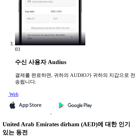
03
수신
사용자 Audius
결제를 완료하면, 귀하의 AUDIO가 귀하의 지갑으로 전
송됩니다.
Web
United Arab Emirates dirham (AED)에 대한 인기
있는 동전