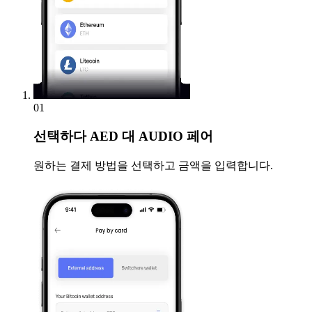
01
선택하다
AED 대 AUDIO 페어
원하는 결제 방법을 선택하고 금액을 입력합니다.