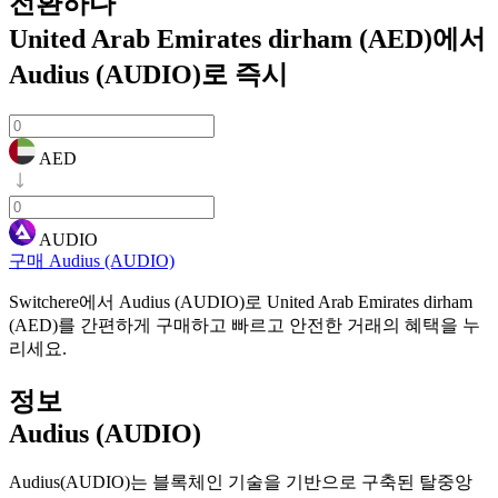
전환하다
United Arab Emirates dirham (AED)에서
Audius (AUDIO)로
즉시
AED
AUDIO
구매 Audius (AUDIO)
Switchere에서 Audius (AUDIO)로 United Arab Emirates dirham
(AED)를 간편하게 구매하고 빠르고 안전한 거래의 혜택을 누
리세요.
정보
Audius (AUDIO)
Audius(AUDIO)는 블록체인 기술을 기반으로 구축된 탈중앙