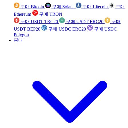
구매 Bitcoin
구매 Solana
구매 Litecoin
구매
Ethereum
구매 TRON
구매 USDT TRC20
구매 USDT ERC20
구매
USDT BEP20
구매 USDC ERC20
구매 USDC
Polygon
판매