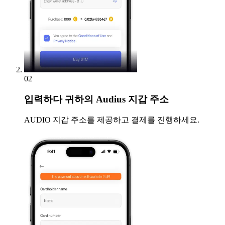
02
입력하다
귀하의 Audius 지갑 주소
AUDIO 지갑 주소를 제공하고 결제를 진행하세요.