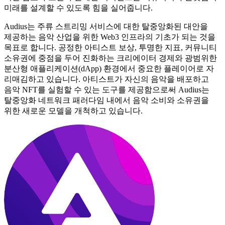
미래를 설계할 수 있도록 힘을 실어줍니다.
Audius는 주류 스트리밍 서비스에 대한 탈중앙화된 대안을
제공하는 음악 산업을 위한 Web3 인프라의 기초가 되는 것을
목표로 합니다. 공정한 아티스트 보상, 투명한 지표, 커뮤니티
소유권에 중점을 두어 진화하는 크리에이터 경제와 광범위한
분산형 애플리케이션(dApp) 환경에서 중요한 플레이어로 자
리매김하고 있습니다. 아티스트가 자신의 음악을 배포하고
음악 NFT를 실험할 수 있는 도구를 제공함으로써 Audius는
탈중앙화 네트워크 패러다임 내에서 음악 소비와 소유권을
위한 새로운 모델을 개척하고 있습니다.