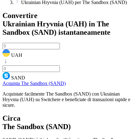
Ukrainian Hryvnia (UAH) per The Sandbox (SAND)
Convertire
Ukrainian Hryvnia (UAH) in The
Sandbox (SAND)
istantaneamente
UAH
SAND
Acquista The Sandbox (SAND)
Acquistate facilmente The Sandbox (SAND) con Ukrainian
Hryvnia (UAH) su Switchere e beneficiate di transazioni rapide e
sicure.
Circa
The Sandbox (SAND)