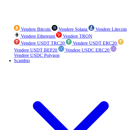
Vendere Bitcoin
Vendere Solana
Vendere Litecoin
Vendere Ethereum
Vendere TRON
Vendere USDT TRC20
Vendere USDT ERC20
Vendere USDT BEP20
Vendere USDC ERC20
Vendere USDC Polygon
Scambio