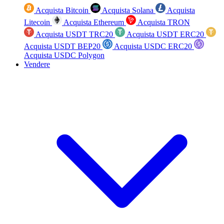
Acquista Bitcoin
Acquista Solana
Acquista
Litecoin
Acquista Ethereum
Acquista TRON
Acquista USDT TRC20
Acquista USDT ERC20
Acquista USDT BEP20
Acquista USDC ERC20
Acquista USDC Polygon
Vendere