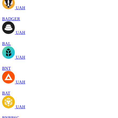
UAH
BADGER
UAH
BAL
UAH
BNT
UAH
BAT
UAH
BNBBSC