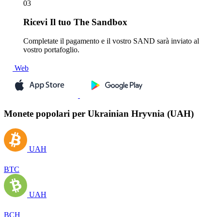
03
Ricevi
Il tuo The Sandbox
Completate il pagamento e il vostro SAND sarà inviato al
vostro portafoglio.
Web
Monete popolari per Ukrainian Hryvnia (UAH)
UAH
BTC
UAH
BCH