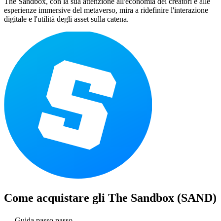
The Sandbox, con la sua attenzione all'economia dei creatori e alle
esperienze immersive del metaverso, mira a ridefinire l'interazione
digitale e l'utilità degli asset sulla catena.
Come acquistare gli
The Sandbox (SAND)
Guida passo passo