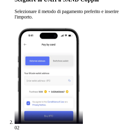
Selezionare il metodo di pagamento preferito e inserire
l'importo.
02