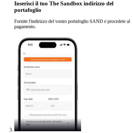
Inserisci
il tuo The Sandbox indirizzo del
portafoglio
Fornite l'indirizzo del vostro portafoglio SAND e procedete al
pagamento.