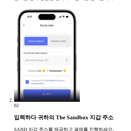
02
입력하다
귀하의 The Sandbox 지갑 주소
SAND 지갑 주소를 제공하고 결제를 진행하세요.