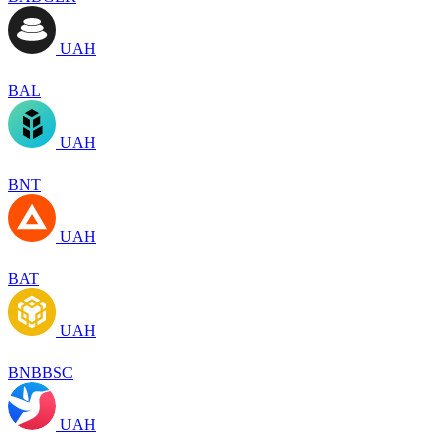
UAH
BAL
UAH
BNT
UAH
BAT
UAH
BNBBSC
UAH