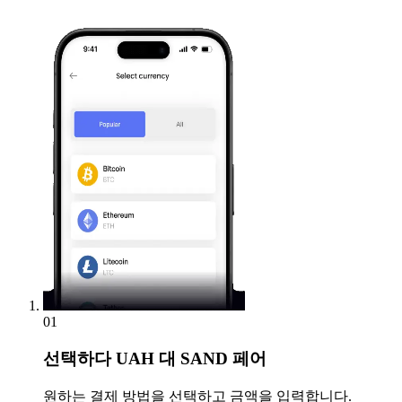
01
선택하다
UAH 대 SAND 페어
원하는 결제 방법을 선택하고 금액을 입력합니다.