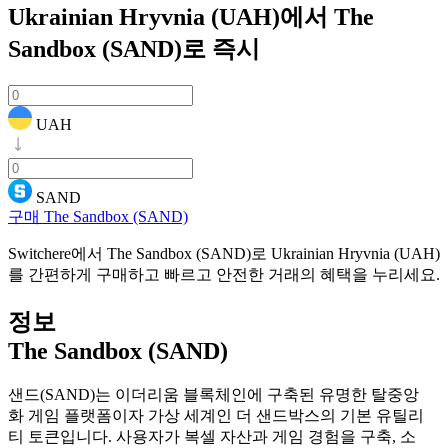
Ukrainian Hryvnia (UAH)에서 The
Sandbox (SAND)로
즉시
UAH
SAND
구매 The Sandbox (SAND)
Switchere에서 The Sandbox (SAND)로 Ukrainian Hryvnia (UAH)
를 간편하게 구매하고 빠르고 안전한 거래의 혜택을 누리세요.
정보
The Sandbox (SAND)
샌드(SAND)는 이더리움 블록체인에 구축된 유명한 탈중앙
화 게임 플랫폼이자 가상 세계인 더 샌드박스의 기본 유틸리
티 토큰입니다. 사용자가 복셀 자산과 게임 경험을 구축, 소