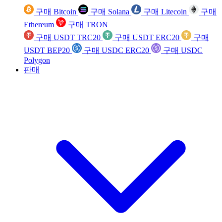
구매 Bitcoin
구매 Solana
구매 Litecoin
구매
Ethereum
구매 TRON
구매 USDT TRC20
구매 USDT ERC20
구매
USDT BEP20
구매 USDC ERC20
구매 USDC
Polygon
판매