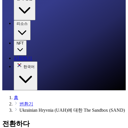
리소스
NFT
시작하기
한국어
홈
변환기
Ukrainian Hryvnia (UAH)에 대한 The Sandbox (SAND)
전환하다