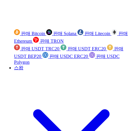
판매 Bitcoin
판매 Solana
판매 Litecoin
판매
Ethereum
판매 TRON
판매 USDT TRC20
판매 USDT ERC20
판매
USDT BEP20
판매 USDC ERC20
판매 USDC
Polygon
스왑