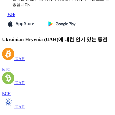
송됩니다.
Web
Ukrainian Hryvnia (UAH)에 대한 인기 있는 동전
UAH
BTC
UAH
BCH
UAH