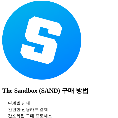
The Sandbox (SAND)
구매 방법
단계별 안내
간편한 신용카드 결제
간소화된 구매 프로세스