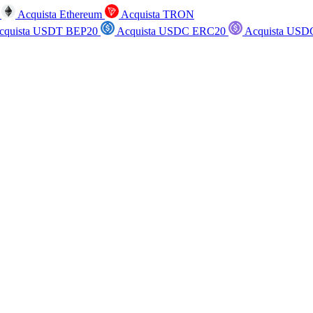
n
Acquista Ethereum
Acquista TRON
cquista USDT BEP20
Acquista USDC ERC20
Acquista USD