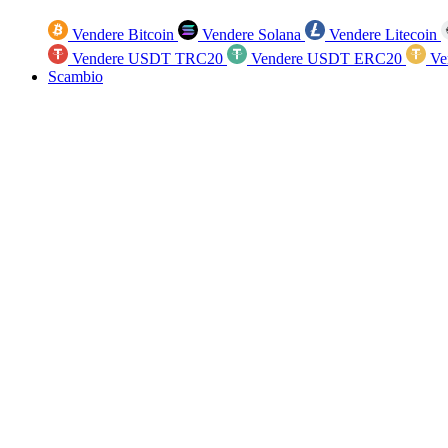
Vendere Bitcoin
Vendere Solana
Vendere Litecoin
Vendere USDT TRC20
Vendere USDT ERC20
Ve
Scambio