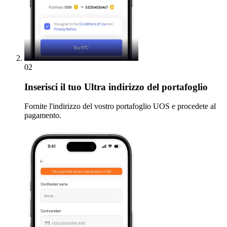
02
Inserisci
il tuo Ultra indirizzo del portafoglio
Fornite l'indirizzo del vostro portafoglio UOS e procedete al
pagamento.