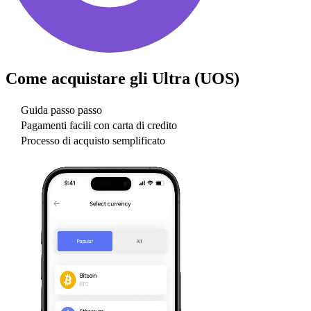
Come acquistare gli
Ultra (UOS)
Guida passo passo
Pagamenti facili con carta di credito
Processo di acquisto semplificato