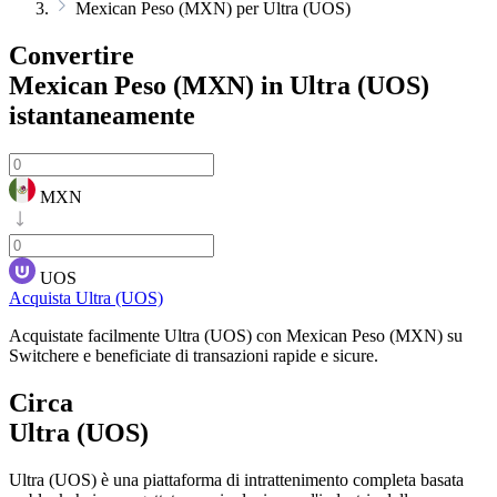
Mexican Peso (MXN) per Ultra (UOS)
Convertire
Mexican Peso (MXN) in Ultra (UOS)
istantaneamente
MXN
UOS
Acquista Ultra (UOS)
Acquistate facilmente Ultra (UOS) con Mexican Peso (MXN) su
Switchere e beneficiate di transazioni rapide e sicure.
Circa
Ultra (UOS)
Ultra (UOS) è una piattaforma di intrattenimento completa basata