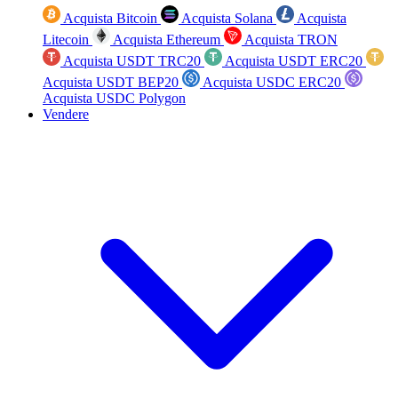
Acquista Bitcoin
Acquista Solana
Acquista
Litecoin
Acquista Ethereum
Acquista TRON
Acquista USDT TRC20
Acquista USDT ERC20
Acquista USDT BEP20
Acquista USDC ERC20
Acquista USDC Polygon
Vendere