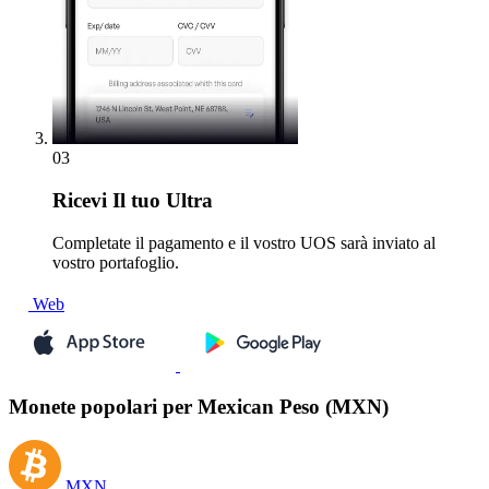
03
Ricevi
Il tuo Ultra
Completate il pagamento e il vostro UOS sarà inviato al
vostro portafoglio.
Web
Monete popolari per Mexican Peso (MXN)
MXN