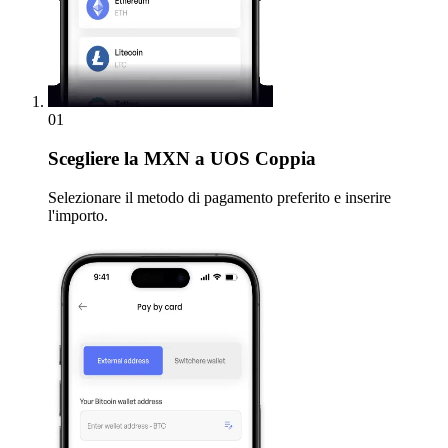
01
Scegliere
la MXN a UOS Coppia
Selezionare il metodo di pagamento preferito e inserire
l'importo.