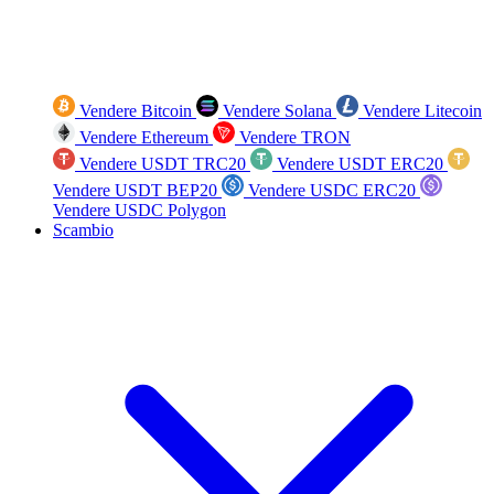
Vendere Bitcoin
Vendere Solana
Vendere Litecoin
Vendere Ethereum
Vendere TRON
Vendere USDT TRC20
Vendere USDT ERC20
Vendere USDT BEP20
Vendere USDC ERC20
Vendere USDC Polygon
Scambio