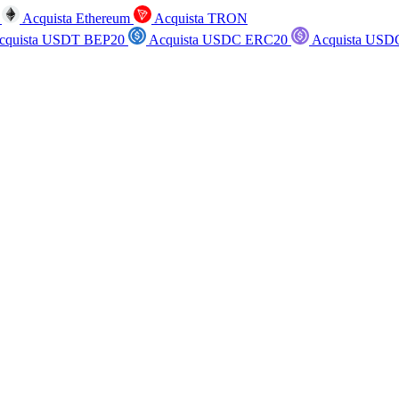
n
Acquista Ethereum
Acquista TRON
cquista USDT BEP20
Acquista USDC ERC20
Acquista USD