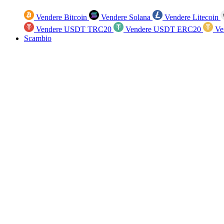
Vendere Bitcoin
Vendere Solana
Vendere Litecoin
Vendere USDT TRC20
Vendere USDT ERC20
Ve
Scambio