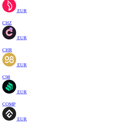
EUR
CHZ
EUR
CHR
EUR
C98
EUR
COMP
EUR