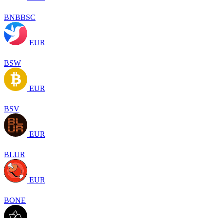
BNBBSC
EUR
BSW
EUR
BSV
EUR
BLUR
EUR
BONE