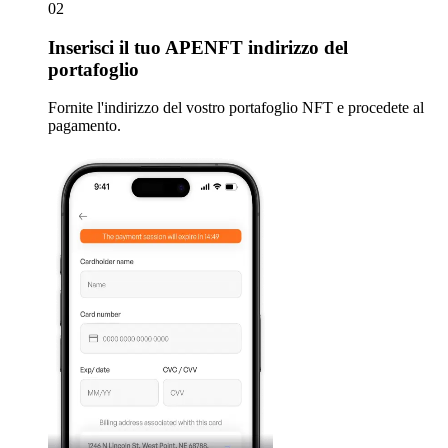
02
Inserisci
il tuo APENFT indirizzo del
portafoglio
Fornite l'indirizzo del vostro portafoglio NFT e procedete al
pagamento.