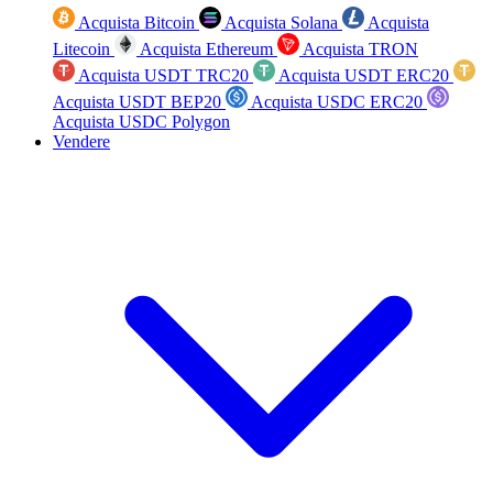
Acquista Bitcoin
Acquista Solana
Acquista
Litecoin
Acquista Ethereum
Acquista TRON
Acquista USDT TRC20
Acquista USDT ERC20
Acquista USDT BEP20
Acquista USDC ERC20
Acquista USDC Polygon
Vendere