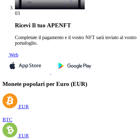
03
Ricevi
Il tuo APENFT
Completate il pagamento e il vostro NFT sarà inviato al vostro
portafoglio.
Web
Monete popolari per Euro (EUR)
EUR
BTC
EUR