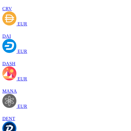
CRV
EUR
DAI
EUR
DASH
EUR
MANA
EUR
DENT