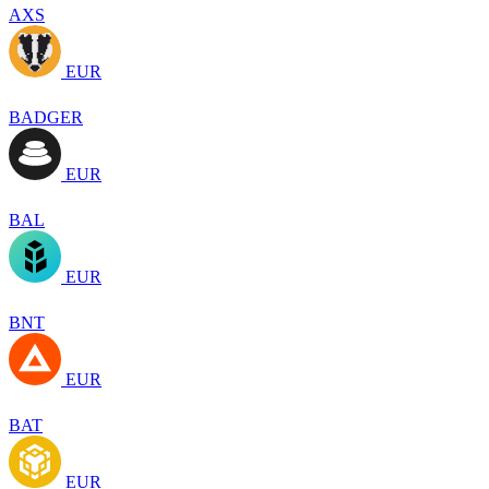
AXS
EUR
BADGER
EUR
BAL
EUR
BNT
EUR
BAT
EUR