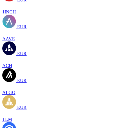
1INCH
EUR
AAVE
EUR
ACH
EUR
ALGO
EUR
TLM