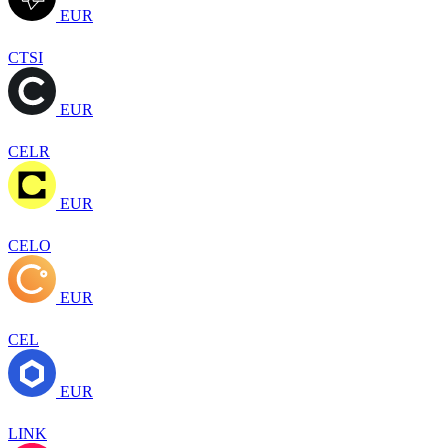
EUR
CTSI
EUR
CELR
EUR
CELO
EUR
CEL
EUR
LINK