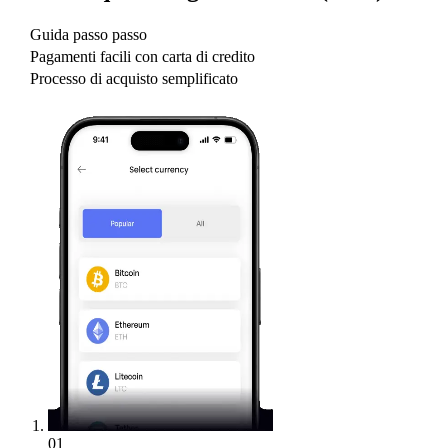
Guida passo passo
Pagamenti facili con carta di credito
Processo di acquisto semplificato
01