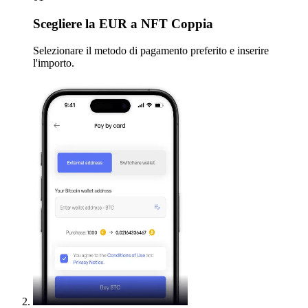
Scegliere
la EUR a NFT Coppia
Selezionare il metodo di pagamento preferito e inserire
l'importo.