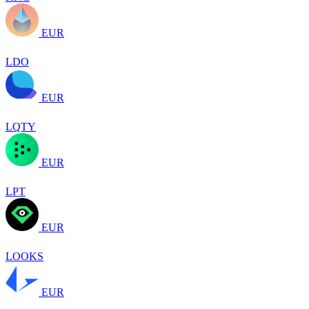
EUR
LDO
EUR
LQTY
EUR
LPT
EUR
LOOKS
EUR