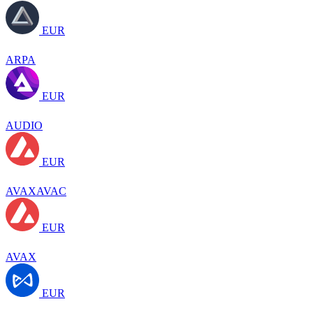
EUR
ARPA
EUR
AUDIO
EUR
AVAXAVAC
EUR
AVAX
EUR