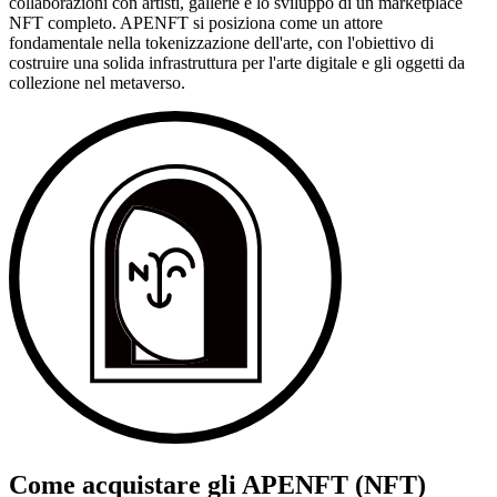
collaborazioni con artisti, gallerie e lo sviluppo di un marketplace
NFT completo. APENFT si posiziona come un attore
fondamentale nella tokenizzazione dell'arte, con l'obiettivo di
costruire una solida infrastruttura per l'arte digitale e gli oggetti da
collezione nel metaverso.
Come acquistare gli
APENFT (NFT)