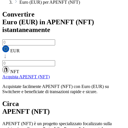
Euro (EUR) per APENFT (NFT)
Convertire
Euro (EUR) in APENFT (NFT)
istantaneamente
EUR
NFT
Acquista APENFT (NFT)
Acquistate facilmente APENFT (NFT) con Euro (EUR) su
Switchere e beneficiate di transazioni rapide e sicure.
Circa
APENFT (NFT)
APENFT (NFT) è un progetto specializzato focalizzato sulla