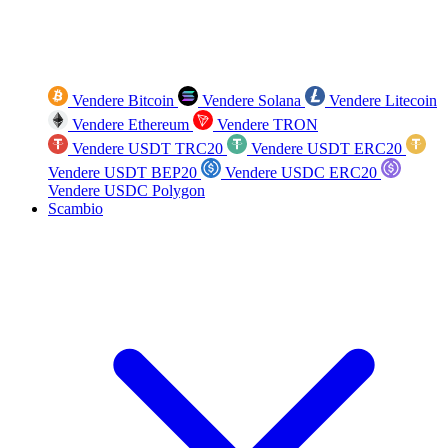
Vendere Bitcoin
Vendere Solana
Vendere Litecoin
Vendere Ethereum
Vendere TRON
Vendere USDT TRC20
Vendere USDT ERC20
Vendere USDT BEP20
Vendere USDC ERC20
Vendere USDC Polygon
Scambio