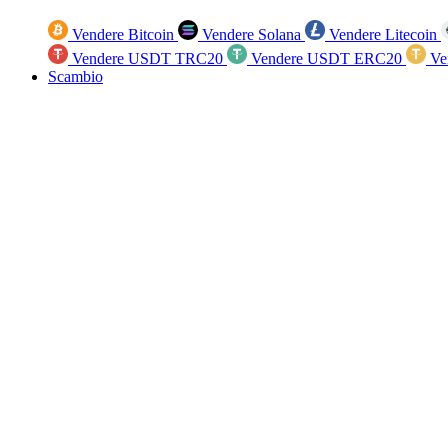
Vendere Bitcoin
Vendere Solana
Vendere Litecoin
Vendere USDT TRC20
Vendere USDT ERC20
Ve
Scambio