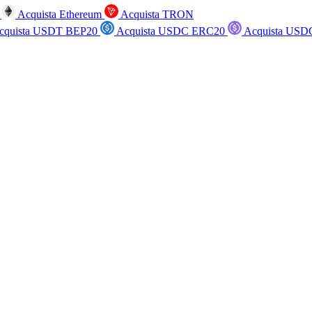
n
Acquista Ethereum
Acquista TRON
cquista USDT BEP20
Acquista USDC ERC20
Acquista USD